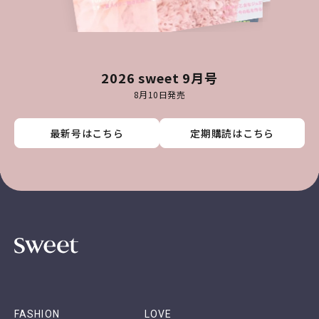
2026 sweet 9月号
8月10日発売
最新号はこちら
最新号はこちら
最新号はこちら
最新号はこちら
定期購読はこちら
定期購読はこちら
定期購読はこちら
定期購読はこちら
FASHION
LOVE