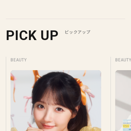
PICK UP
ピックアップ
BEAUTY
BEAUT