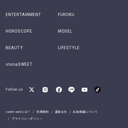
ENTERTAINMENT
FUROKU
HOROSCOPE
MODEL
BEAUTY
LIFESTYLE
otonaSWEET
Follow us
sweet webとは？
利用規約
運営会社
広告掲載について
プライバシーポリシー