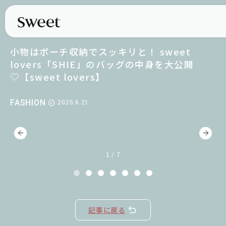
小物はポーチ収納でスッキリと！ sweet
lovers「SHIE」のバッグの中身を大公開
♡【sweet lovers】
FASHION
2025.6.21
1 / 7
記事に戻る