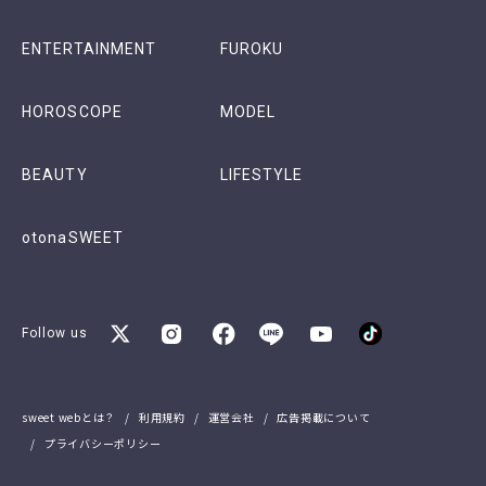
ENTERTAINMENT
FUROKU
HOROSCOPE
MODEL
BEAUTY
LIFESTYLE
otonaSWEET
Follow us
sweet webとは？
利用規約
運営会社
広告掲載について
プライバシーポリシー