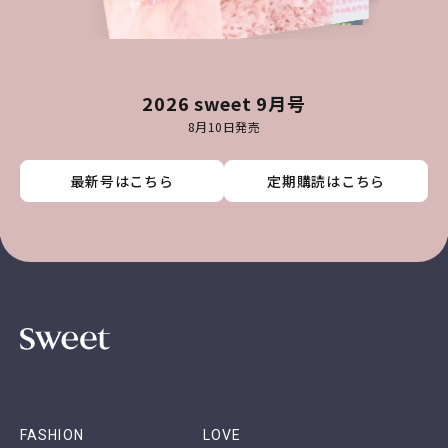
2026 sweet 9月号
8月10日発売
最新号はこちら
最新号はこちら
最新号はこちら
最新号はこちら
定期購読はこちら
定期購読はこちら
定期購読はこちら
定期購読はこちら
FASHION
LOVE