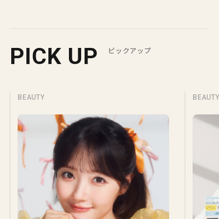
PICK UP
ピックアップ
BEAUTY
BEAUT