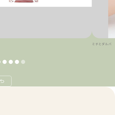
ミチとダルバ