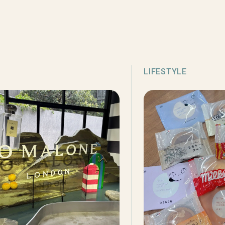
LIFESTYLE