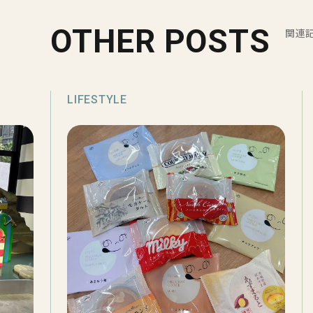
OTHER POSTS
関連
LIFESTYLE