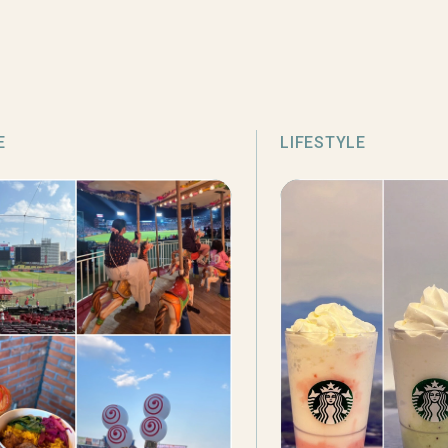
E
LIFESTYLE