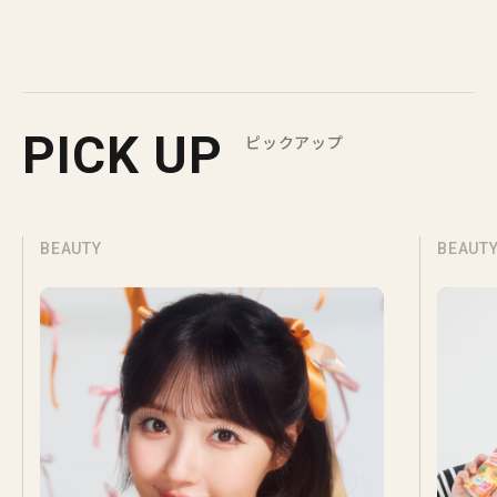
PICK UP
ピックアップ
BEAUTY
BEAUT