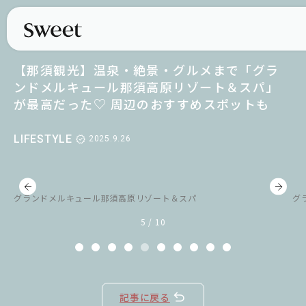
【那須観光】温泉・絶景・グルメまで「グラ
ンドメルキュール那須高原リゾート＆スパ」
が最高だった♡ 周辺のおすすめスポットも
LIFESTYLE
2025.9.26
グランドメルキュール那須高原リゾート＆スパ
グ
5 / 10
記事に戻る