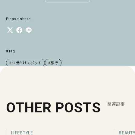
Please share!
#Tag
#お出かけスポット
#旅行
OTHER POSTS
関連記事
LIFESTYLE
BEAUT