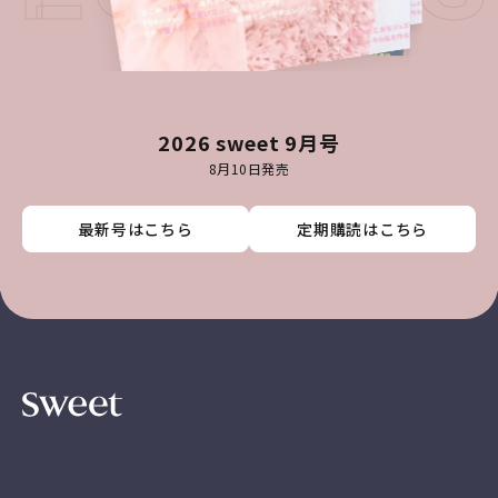
2026 sweet 9月号
8月10日発売
最新号はこちら
最新号はこちら
最新号はこちら
最新号はこちら
定期購読はこちら
定期購読はこちら
定期購読はこちら
定期購読はこちら