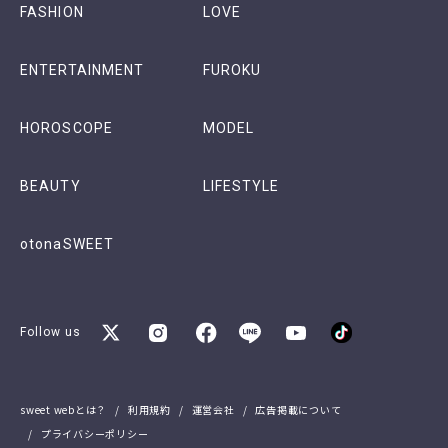
FASHION
LOVE
ENTERTAINMENT
FUROKU
HOROSCOPE
MODEL
BEAUTY
LIFESTYLE
otonaSWEET
Follow us
sweet webとは？
利用規約
運営会社
広告掲載について
プライバシーポリシー