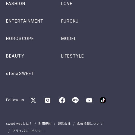
FASHION
LOVE
ENTERTAINMENT
FUROKU
HOROSCOPE
MODEL
BEAUTY
LIFESTYLE
otonaSWEET
Follow us
sweet webとは？
利用規約
運営会社
広告掲載について
プライバシーポリシー