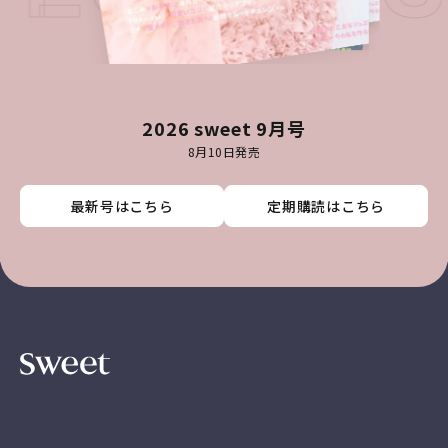
2026 sweet 9月号
8月10日発売
最新号はこちら
最新号はこちら
最新号はこちら
最新号はこちら
定期購読はこちら
定期購読はこちら
定期購読はこちら
定期購読はこちら