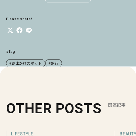
Please share!
#Tag
#お出かけスポット
#旅行
OTHER POSTS
関連記事
LIFESTYLE
BEAUT