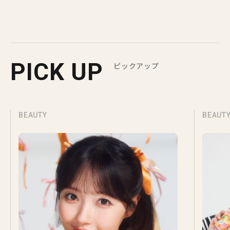
PICK UP
ピックアップ
BEAUTY
BEAUT