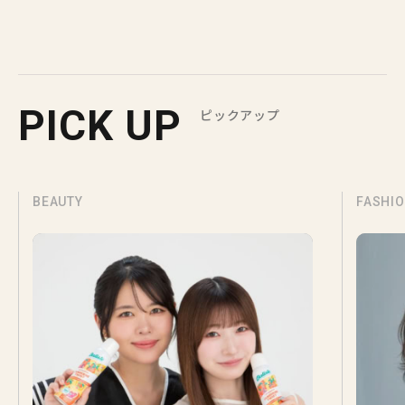
PICK UP
ピックアップ
BEAUTY
FASHI