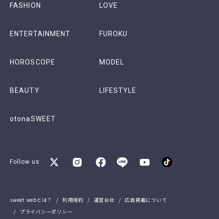
FASHION
LOVE
ENTERTAINMENT
FUROKU
HOROSCOPE
MODEL
BEAUTY
LIFESTYLE
otonaSWEET
Follow us
sweet webとは？
利用規約
運営会社
広告掲載について
プライバシーポリシー