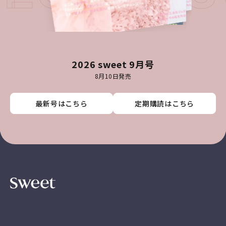
2026 sweet 9月号
8月10日発売
最新号はこちら
最新号はこちら
最新号はこちら
最新号はこちら
定期購読はこちら
定期購読はこちら
定期購読はこちら
定期購読はこちら