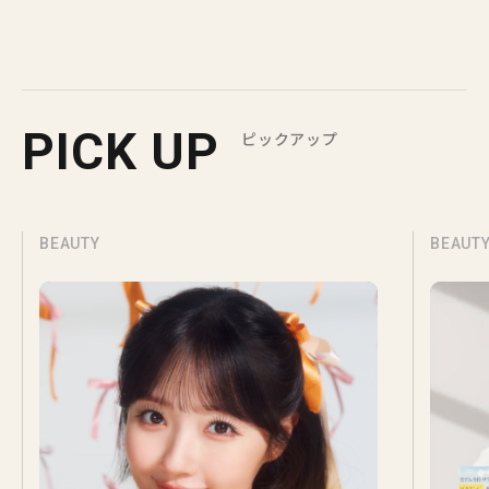
PICK UP
ピックアップ
BEAUTY
BEAUT