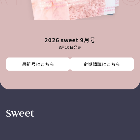
2026 sweet 9月号
8月10日発売
最新号はこちら
最新号はこちら
最新号はこちら
最新号はこちら
定期購読はこちら
定期購読はこちら
定期購読はこちら
定期購読はこちら