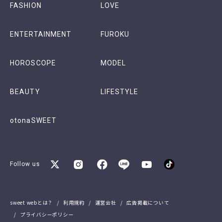
FASHION
LOVE
ENTERTAINMENT
FUROKU
HOROSCOPE
MODEL
BEAUTY
LIFESTYLE
otonaSWEET
Follow us
sweet webとは？
利用規約
運営会社
広告掲載について
プライバシーポリシー