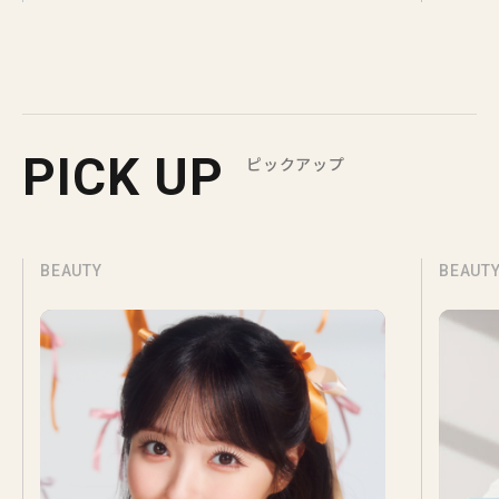
PICK UP
ピックアップ
BEAUTY
BEAUT