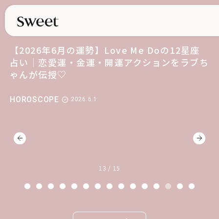
【2026年6月の運勢】Love Me Doの12星座
占い｜恋愛運・金運・開運アクションをラブち
ゃんが伝授♡
HOROSCOPE
2026.6.1
13 / 15