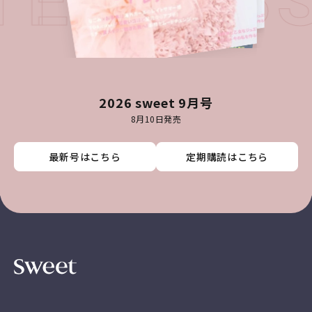
TEST I
2026 sweet 9月号
8月10日発売
最新号はこちら
最新号はこちら
最新号はこちら
最新号はこちら
定期購読はこちら
定期購読はこちら
定期購読はこちら
定期購読はこちら