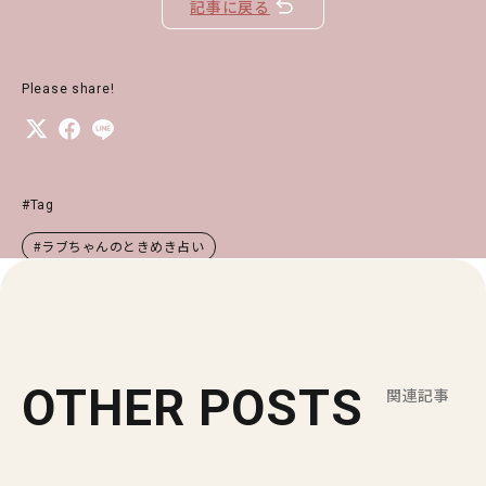
記事に戻る
Please share!
#Tag
#ラブちゃんのときめき占い
OTHER POSTS
関連記事