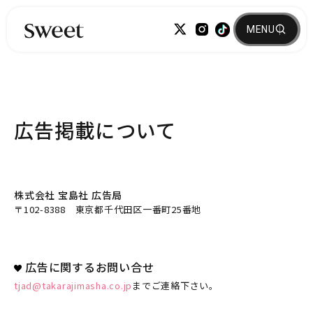
広告掲載について
株式会社 宝島社 広告局
〒102-8388 東京都千代田区一番町25番地
広告に関するお問い合せ
tjad@takarajimasha.co.jp
までご連絡下さい。