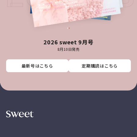
2026 sweet 9月号
8月10日発売
最新号はこちら
最新号はこちら
最新号はこちら
最新号はこちら
定期購読はこちら
定期購読はこちら
定期購読はこちら
定期購読はこちら