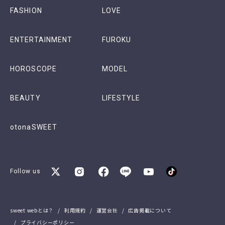
FASHION
LOVE
ENTERTAINMENT
FUROKU
HOROSCOPE
MODEL
BEAUTY
LIFESTYLE
otonaSWEET
Follow us
sweet webとは？
利用規約
運営会社
広告掲載について
プライバシーポリシー