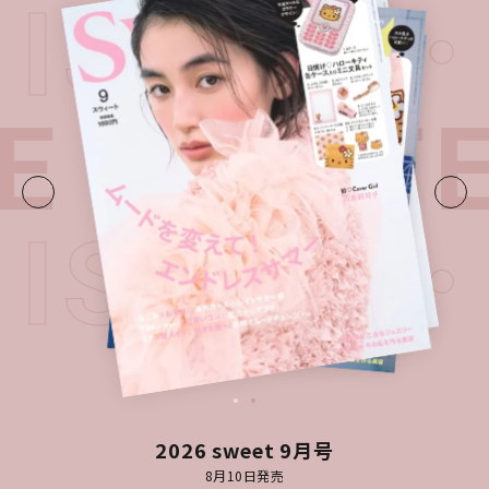
T ISSUE
UE・
LATE
T ISSUE
2026 sweet 9月号
8月10日発売