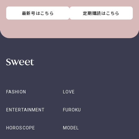
最新号はこちら
最新号はこちら
最新号はこちら
最新号はこちら
定期購読はこちら
定期購読はこちら
定期購読はこちら
定期購読はこちら
FASHION
LOVE
ENTERTAINMENT
FUROKU
HOROSCOPE
MODEL