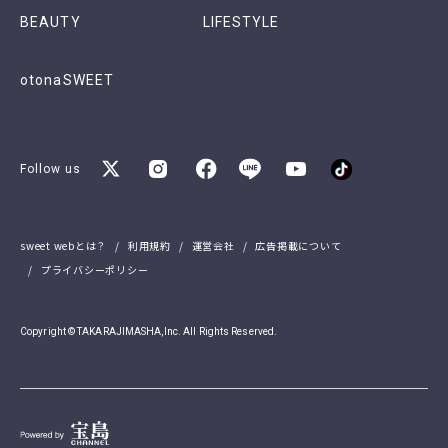
BEAUTY
LIFESTYLE
otonaSWEET
Follow us
sweet webとは？
利用規約
運営会社
広告掲載について
プライバシーポリシー
Copyright © TAKARAJIMASHA,Inc. All Rights Reserved.