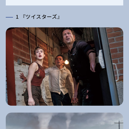
1 『ツイスターズ』