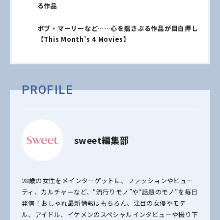
る作品
ボブ・マーリーなど……心を揺さぶる作品が目白押し
【This Month’s 4 Movies】
PROFILE
sweet編集部
28歳の女性をメインターゲットに、ファッションやビュー
ティ、カルチャーなど、“流行りモノ”や“話題のモノ”を毎日
発信！おしゃれ最新情報はもちろん、注目の女優やモデ
ル、アイドル、イケメンのスペシャルインタビューや撮り下