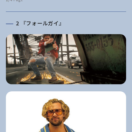
2 『フォールガイ』