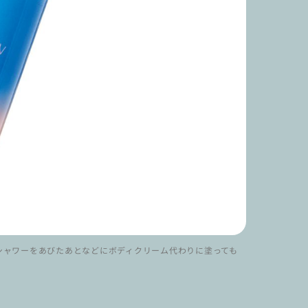
シャワーをあびたあとなどにボディクリーム代わりに塗っても