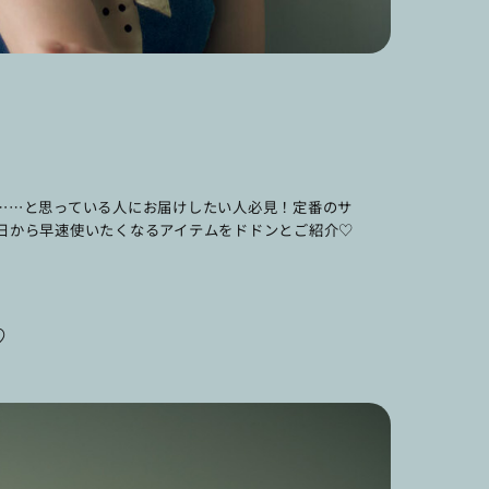
……と思っている人にお届けしたい人必見！定番のサ
日から早速使いたくなるアイテムをドドンとご紹介♡
♡