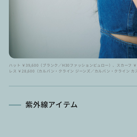
ハット ￥39,600（ブランク／H30ファッションビュロー）、スカーフ 
レス ￥28,600（カルバン・クライン ジーンズ／カルバン・クライン 
紫外線アイテム