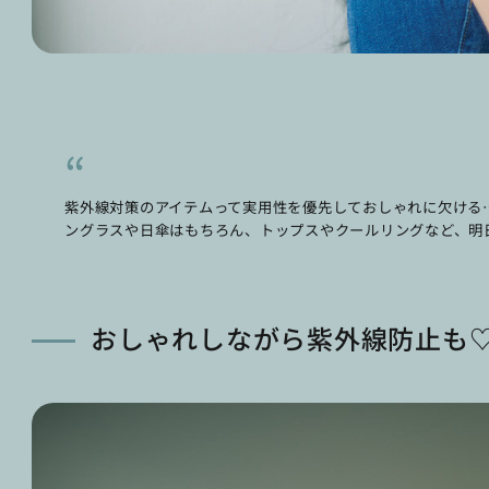
紫外線対策のアイテムって実用性を優先しておしゃれに欠ける
ングラスや日傘はもちろん、トップスやクールリングなど、明
おしゃれしながら紫外線防止も