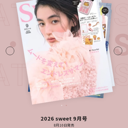
LATEST 
・
LATES
LATEST 
2026 sweet 9月号
8月10日発売