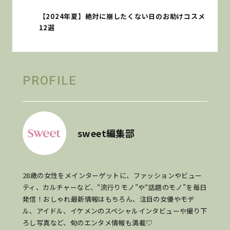
【2024年夏】絶対に崩したくない日のお助けコスメ
12選
PROFILE
sweet編集部
28歳の女性をメインターゲットに、ファッションやビュー
ティ、カルチャーなど、“流行りモノ”や“話題のモノ”を毎日
発信！おしゃれ最新情報はもちろん、注目の女優やモデ
ル、アイドル、イケメンのスペシャルインタビューや撮り下
ろし写真など、旬のエンタメ情報も満載♡