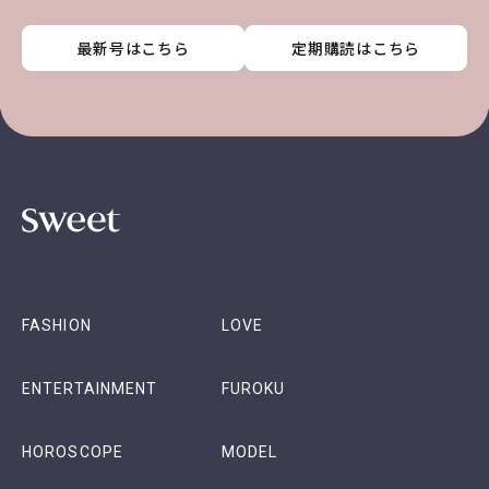
最新号はこちら
最新号はこちら
最新号はこちら
最新号はこちら
定期購読はこちら
定期購読はこちら
定期購読はこちら
定期購読はこちら
FASHION
LOVE
ENTERTAINMENT
FUROKU
HOROSCOPE
MODEL