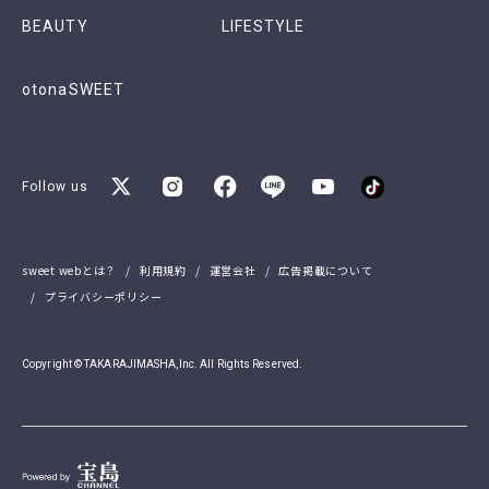
BEAUTY
LIFESTYLE
otonaSWEET
Follow us
sweet webとは？
利用規約
運営会社
広告掲載について
プライバシーポリシー
Copyright © TAKARAJIMASHA,Inc. All Rights Reserved.