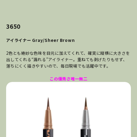
3650
アイライナー Gray/Sheer Brown
2色とも絶妙な色味を目元に加えてくれて、確実に縦横に大きさを
出してくれる“漏れる”アイライナー。重ねても剥げたりもせず、
落ちにくく描きやすいので、毎日現場でも活躍中です。
この優秀さ唯一無二