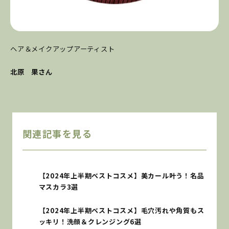
ヘア＆メイクアップアーティスト
北原 果さん
関連記事を見る
【2024年上半期ベストコスメ】美カール叶う！名品
マスカラ3選
【2024年上半期ベストコスメ】毛穴汚れや角質もス
ッキリ！洗顔＆クレンジング6選