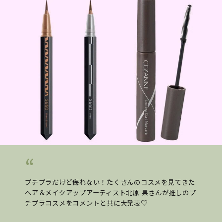
プチプラだけど侮れない！たくさんのコスメを見てきた
ヘア＆メイクアップアーティスト北原 果さんが推しのプ
チプラコスメをコメントと共に大発表♡