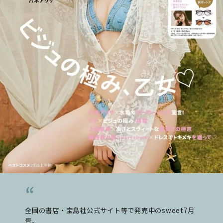
全国の書店・宝島社公式サイト等で発売中のsweet7月
号。