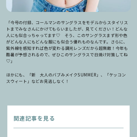
「今号の付録、コールマンのサングラスをモデルからスタイリス
トまでみなさんにかけてもらいましたが、見てください！どんな
人にも似合っちゃってます♡ そう、このサングラスまず形や色
がどんな人にもどんな服にも似合う優れものなんです。さらに、
紫外線を感知すれば色が変わる調光レンズだから超無敵！今年も
酷暑が予想されるので、ぜひこのサングラスで日焼け対策してね
♡」
ほかにも、「新 大人のバブみメイクSUMMER」、「ケッコン
スウィート」などお見逃しなく！
関連記事を見る