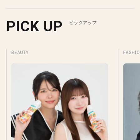
PICK UP
ピックアップ
BEAUTY
FASHI