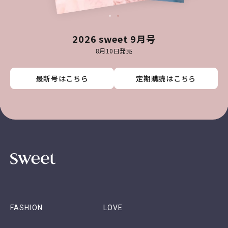
2026 sweet 9月号
8月10日発売
最新号はこちら
最新号はこちら
最新号はこちら
最新号はこちら
定期購読はこちら
定期購読はこちら
定期購読はこちら
定期購読はこちら
FASHION
LOVE