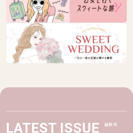
LATEST ISSUE
最新号