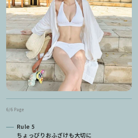
6/6 Page
Rule 5
ちょっぴりおふざけも大切に