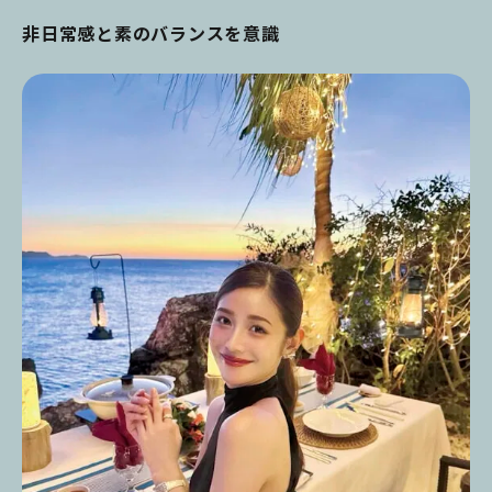
非日常感と素のバランスを意識