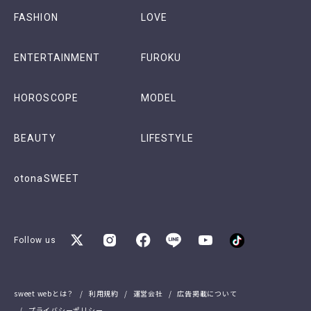
FASHION
LOVE
ENTERTAINMENT
FUROKU
HOROSCOPE
MODEL
BEAUTY
LIFESTYLE
otonaSWEET
Follow us
sweet webとは？
利用規約
運営会社
広告掲載について
プライバシーポリシー