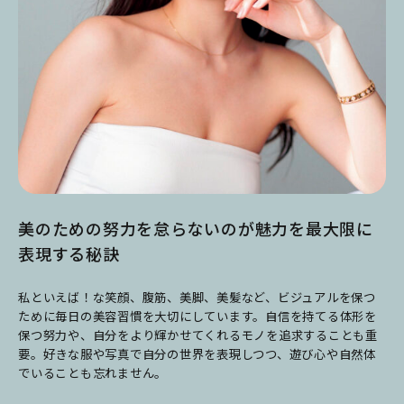
美のための努力を怠らないのが魅力を最大限に
表現する秘訣
私といえば！な笑顔、腹筋、美脚、美髪など、ビジュアルを保つ
ために毎日の美容習慣を大切にしています。自信を持てる体形を
保つ努力や、自分をより輝かせてくれるモノを追求することも重
要。好きな服や写真で自分の世界を表現しつつ、遊び心や自然体
でいることも忘れません。