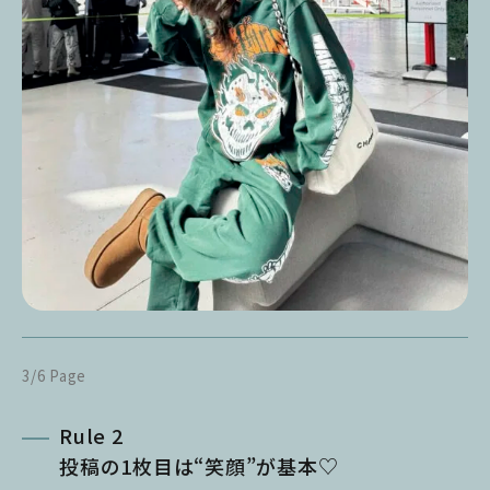
3/6 Page
Rule 2
投稿の1枚目は“笑顔”が基本♡