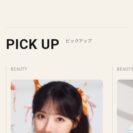
PICK UP
ピックアップ
BEAUTY
BEAUT