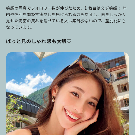
笑顔の写真でフォロワー数が伸びたため、1 枚目は必ず笑顔！ 年
齢や性別を問わず癒やしを届けられる力もあるし、歯をしっかり
見せた満面の笑みを載せている人は案外少ないので、差別化にも
なっています。
ぱっと見のしゃれ感も大切♡