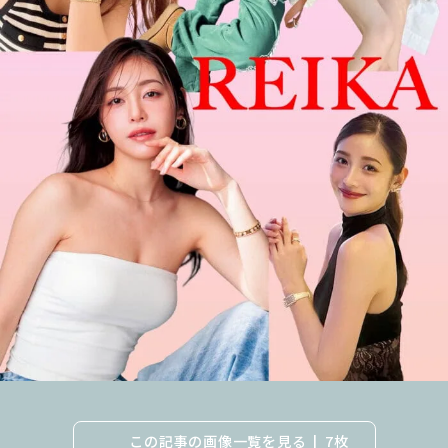
この記事の画像一覧を見る
7枚