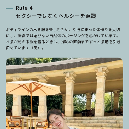
Rule 4
セクシーではなくヘルシーを意識
ボディラインの出る服を楽しむため、引き締まった体作りを大切
にし、撮影では媚びない自然体のポージングを心がけています。
お腹が見える服を着るときは、撮影の直前までずっと腹筋を引き
締めています（笑）。