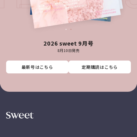
2026 sweet 9月号
8月10日発売
最新号はこちら
最新号はこちら
最新号はこちら
最新号はこちら
定期購読はこちら
定期購読はこちら
定期購読はこちら
定期購読はこちら