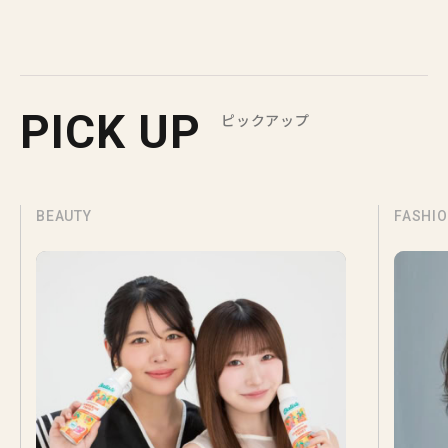
PICK UP
ピックアップ
BEAUTY
FASHI