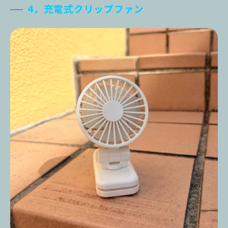
4，充電式クリップファン