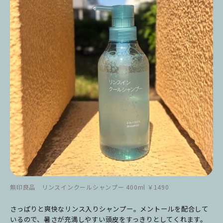
無印良品 リンスインクールシャンプー 400ml ￥1490
さっぱりと爽快なリンス入りシャンプー。メントールを配合して
いるので、暑さが充満しやすい頭皮をすっきりとしてくれます。