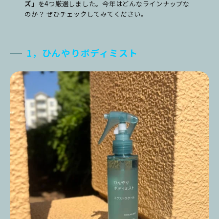
ズ」
を4つ厳選しました。今年はどんなラインナップな
のか？ ぜひチェックしてみてください。
1，ひんやりボディミスト