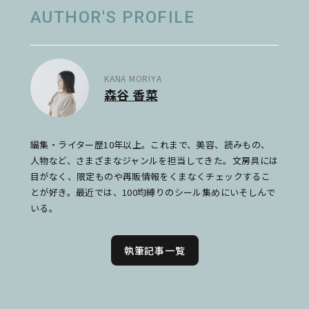
AUTHOR'S PROFILE
KANA MORIYA
森谷 香菜
編集・ライター歴10年以上。これまで、美容、読みもの、
人物など、さまざまなジャンルを担当してきた。文房具には
目がなく、限定ものや再販情報をくまなくチェックするこ
とが好き。最近では、100均縛りのシール集めにいそしんで
いる。
執筆記事一覧