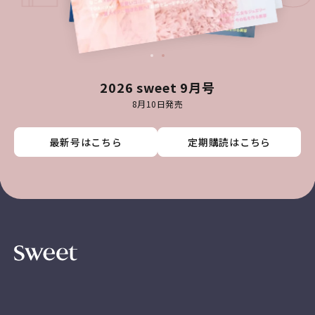
2026 sweet 9月号
8月10日発売
最新号はこちら
最新号はこちら
最新号はこちら
最新号はこちら
定期購読はこちら
定期購読はこちら
定期購読はこちら
定期購読はこちら