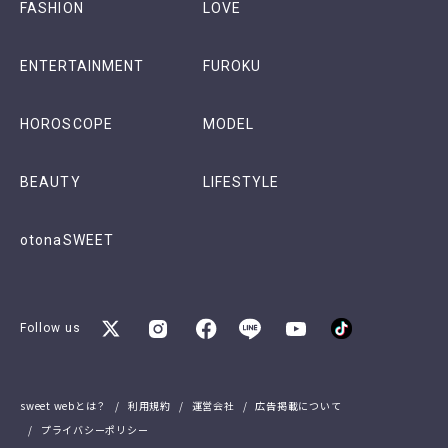
FASHION
LOVE
ENTERTAINMENT
FUROKU
HOROSCOPE
MODEL
BEAUTY
LIFESTYLE
otonaSWEET
Follow us
sweet webとは？
利用規約
運営会社
広告掲載について
プライバシーポリシー