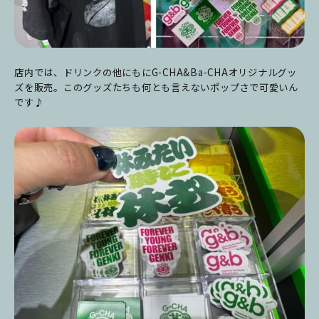
店内では、ドリンクの他にもにG-CHA&Ba-CHAオリジナルグッ
ズを販売。このグッズたちも何とも言えないポップさで可愛いん
です♪