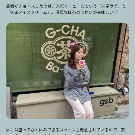
筆者がチョイスしたのは、人気メニューだという「抹茶ラテ」と
「抹茶アイスクリーム」。濃厚な抹茶の味わいが美味しい♡
外には座ってひと休みできるスペースも用意されているので、天