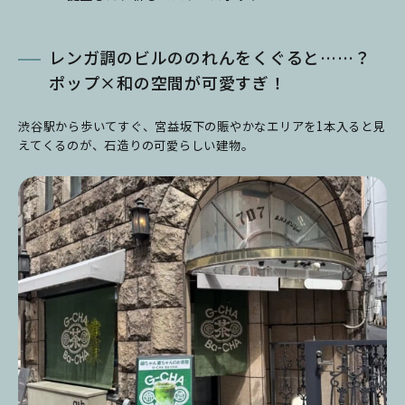
レンガ調のビルののれんをくぐると……？
ポップ×和の空間が可愛すぎ！
渋谷駅から歩いてすぐ、宮益坂下の賑やかなエリアを1本入ると見
えてくるのが、石造りの可愛らしい建物。