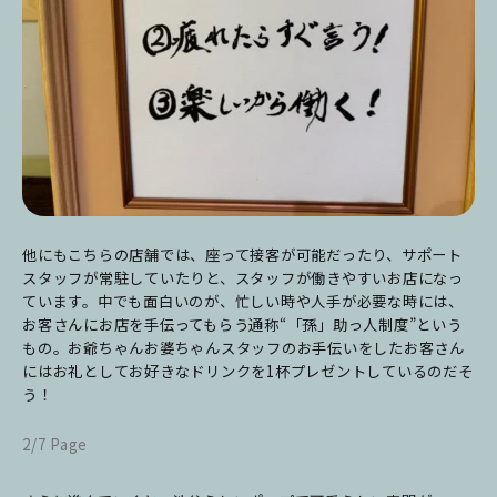
他にもこちらの店舗では、座って接客が可能だったり、サポート
スタッフが常駐していたりと、スタッフが働きやすいお店になっ
ています。中でも面白いのが、忙しい時や人手が必要な時には、
お客さんにお店を手伝ってもらう通称“「孫」助っ人制度”という
もの。お爺ちゃんお婆ちゃんスタッフのお手伝いをしたお客さん
にはお礼としてお好きなドリンクを1杯プレゼントしているのだそ
う！
2/7 Page