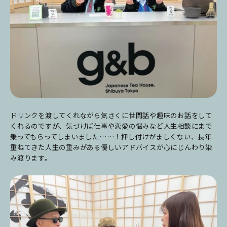
ドリンクを渡してくれながら気さくに世間話や趣味のお話をして
くれるのですが、気づけば仕事や恋愛の悩みなど人生相談にまで
乗ってもらってしまいました……！押し付けがましくない、長年
重ねてきた人生の重みがある優しいアドバイスが心にじんわり染
み渡ります。