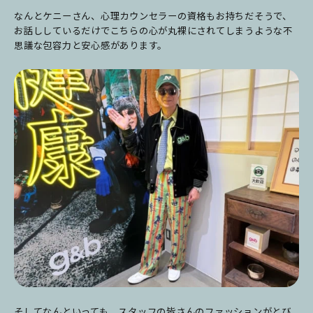
なんとケニーさん、心理カウンセラーの資格もお持ちだそうで、
お話ししているだけでこちらの心が丸裸にされてしまうような不
思議な包容力と安心感があります。
そしてなんといっても、スタッフの皆さんのファッションがとび