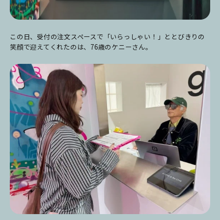
この日、受付の注文スペースで「いらっしゃい！」ととびきりの
笑顔で迎えてくれたのは、76歳のケニーさん。