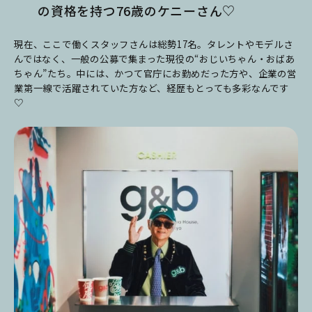
の資格を持つ76歳のケニーさん♡
現在、ここで働くスタッフさんは総勢17名。タレントやモデルさ
んではなく、一般の公募で集まった現役の“おじいちゃん・おばあ
ちゃん”たち。中には、かつて官庁にお勤めだった方や、企業の営
業第一線で活躍されていた方など、経歴もとっても多彩なんです
♡