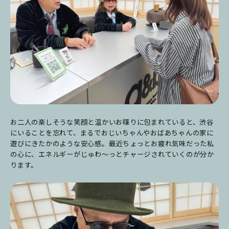
お二人の楽しそうな笑顔と温かいお喋りに包まれていると、渋谷
にいることを忘れて、まるでおじいちゃんやおばあちゃんの家に
遊びにきたかのような安心感。最近ちょっとお疲れ気味だった私
の心に、エネルギーがじゅわ〜っとチャージされていくのが分か
ります。