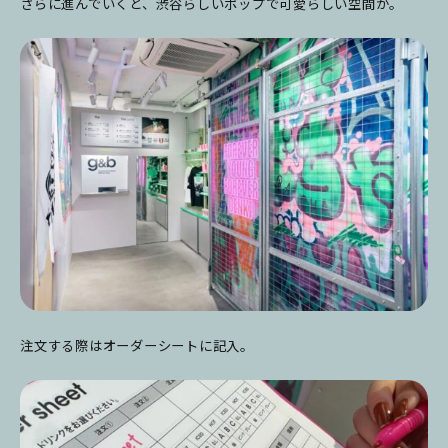
さらに進んでいくと、渋谷らしいポップで可愛らしい空間が。
注文する際はオーダーシートに記入。