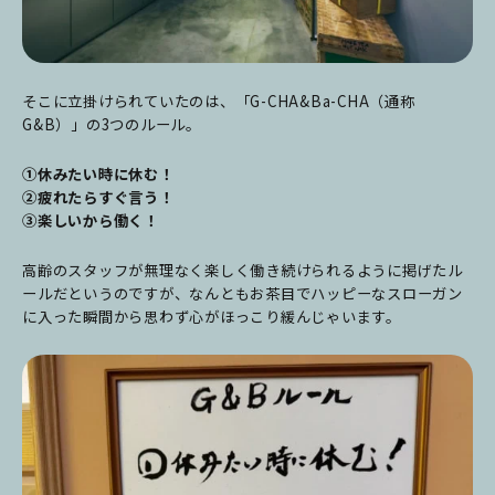
そこに立掛けられていたのは、「G-CHA&Ba-CHA（通称
G&B）」の3つのルール。
①休みたい時に休む！
②疲れたらすぐ言う！
③楽しいから働く！
高齢のスタッフが無理なく楽しく働き続けられるように掲げたル
ールだというのですが、なんともお茶目でハッピーなスローガン
に入った瞬間から思わず心がほっこり緩んじゃいます。