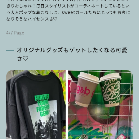
きりおしゃれ！毎日スタイリストがコーディネートしているとい
う大人ポップな着こなしは、sweetガールたちにとっても参考に
なりそうなハイセンスさ♡
4/7 Page
オリジナルグッズもゲットしたくなる可愛
さ♡