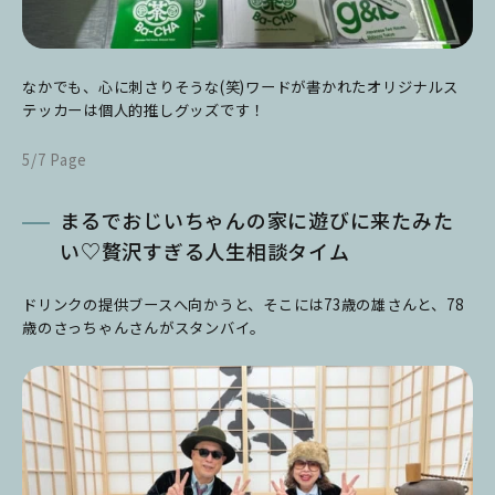
なかでも、心に刺さりそうな(笑)ワードが書かれたオリジナルス
テッカーは個人的推しグッズです！
5/7 Page
まるでおじいちゃんの家に遊びに来たみた
い♡贅沢すぎる人生相談タイム
ドリンクの提供ブースへ向かうと、そこには73歳の雄さんと、78
歳のさっちゃんさんがスタンバイ。