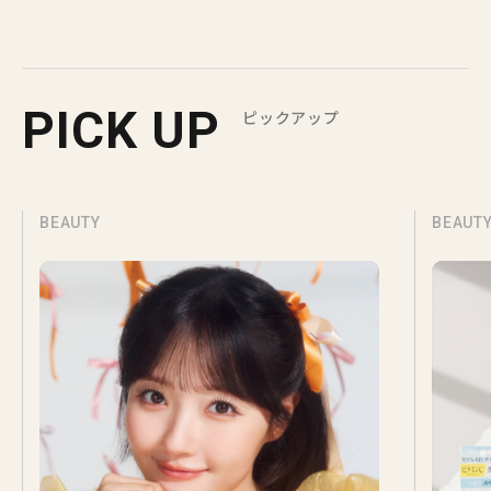
PICK UP
ピックアップ
BEAUTY
BEAUT