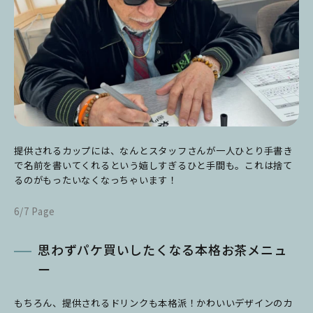
提供されるカップには、なんとスタッフさんが一人ひとり手書き
で名前を書いてくれるという嬉しすぎるひと手間も。これは捨て
るのがもったいなくなっちゃいます！
6/7 Page
思わずパケ買いしたくなる本格お茶メニュ
ー
もちろん、提供されるドリンクも本格派！かわいいデザインのカ