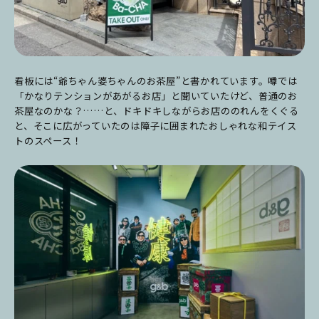
看板には“爺ちゃん婆ちゃんのお茶屋”と書かれています。噂では
「かなりテンションがあがるお店」と聞いていたけど、普通のお
茶屋なのかな？……と、ドキドキしながらお店ののれんをくぐる
と、そこに広がっていたのは障子に囲まれたおしゃれな和テイス
トのスペース！