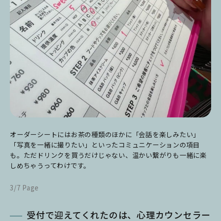
オーダーシートにはお茶の種類のほかに「会話を楽しみたい」
「写真を一緒に撮りたい」といったコミュニケーションの項目
も。ただドリンクを買うだけじゃない、温かい繋がりも一緒に楽
しめちゃうってわけです。
3/7 Page
受付で迎えてくれたのは、心理カウンセラー