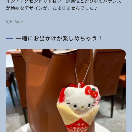
イントアクセントですね♡ 忠実性と遊び心のバランス
が絶妙なデザインが、たまりませんでした♪
5/6 Page
一緒にお出かけが楽しめちゃう！