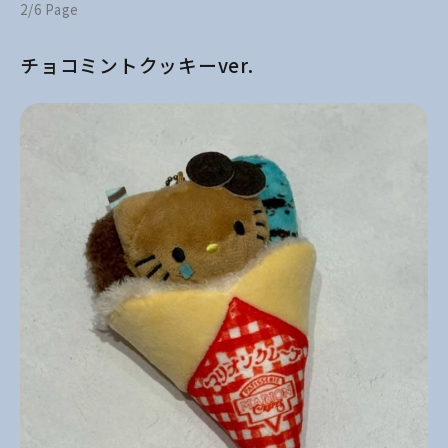
2/6 Page
チョコミントクッキーver.