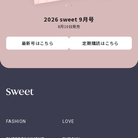
2026 sweet 9月号
8月10日発売
最新号はこちら
最新号はこちら
最新号はこちら
最新号はこちら
定期購読はこちら
定期購読はこちら
定期購読はこちら
定期購読はこちら
FASHION
LOVE