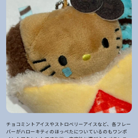
チョコミントアイスやストロベリーアイスなど、各フレー
バーがハローキティのほっぺたについているのもワンポ