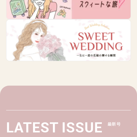
LATEST ISSUE
最新号