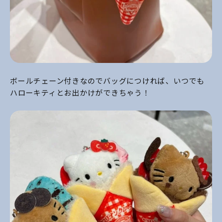
ボールチェーン付きなのでバッグにつければ、いつでも
ハローキティとお出かけができちゃう！