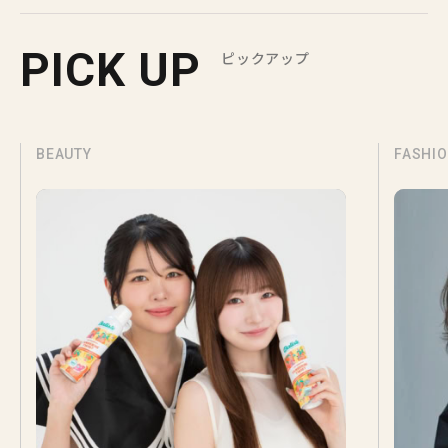
PICK UP
ピックアップ
BEAUTY
FASHI