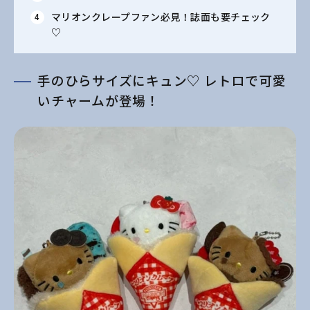
マリオンクレープファン必見！誌面も要チェック
♡
手のひらサイズにキュン♡ レトロで可愛
いチャームが登場！