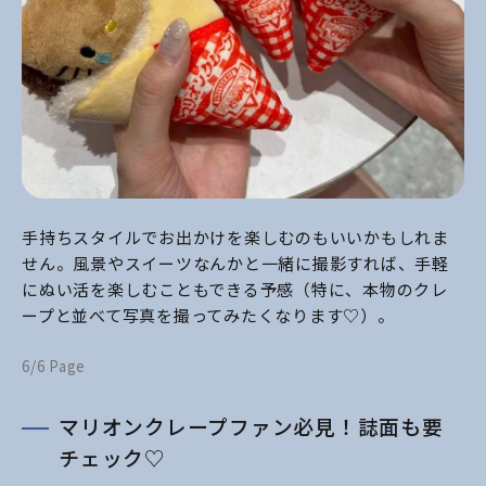
手持ちスタイルでお出かけを楽しむのもいいかもしれま
せん。風景やスイーツなんかと一緒に撮影すれば、手軽
にぬい活を楽しむこともできる予感（特に、本物のクレ
ープと並べて写真を撮ってみたくなります♡）。
6/6 Page
マリオンクレープファン必見！誌面も要
チェック♡