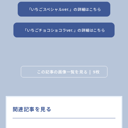
「いちごスペシャルver.」の詳細はこちら
「いちごチョコショコラver.」の詳細はこちら
この記事の画像一覧を見る
9枚
関連記事を見る