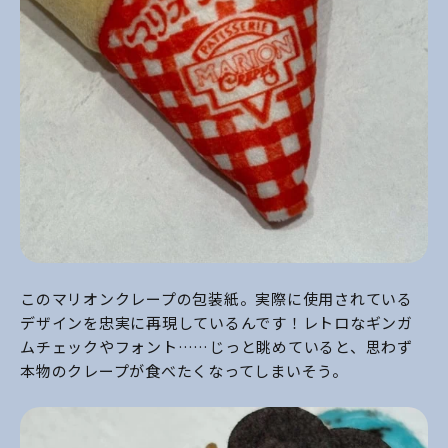
このマリオンクレープの包装紙。実際に使用されている
デザインを忠実に再現しているんです！レトロなギンガ
ムチェックやフォント……じっと眺めていると、思わず
本物のクレープが食べたくなってしまいそう。