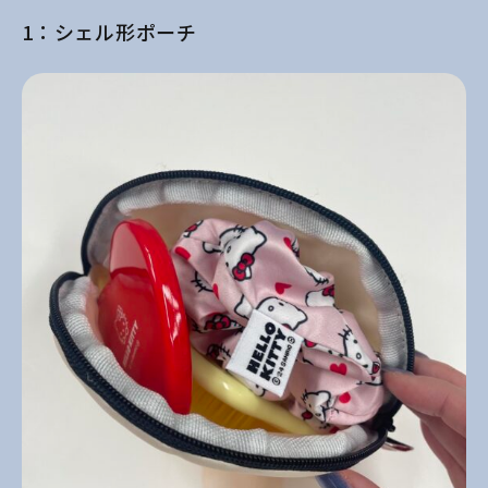
1：シェル形ポーチ