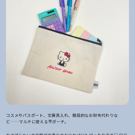
コスメやパスポート、文房具入れ、簡易的なお財布代わりな
ど……マルチに使える平ポーチ。