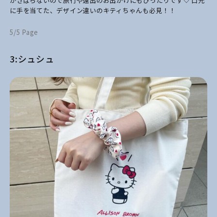
かさばらないので旅行や遠出のお出かけにもぴったりです♡ 口元
に手を当てた、デザイン違いのキティちゃんも必見！！
5/5 Page
3:シュシュ