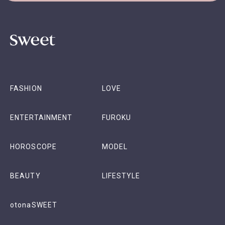
FASHION
LOVE
ENTERTAINMENT
FUROKU
HOROSCOPE
MODEL
BEAUTY
LIFESTYLE
otonaSWEET