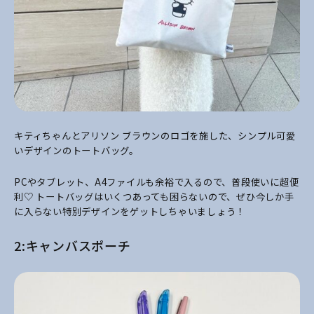
キティちゃんとアリソン ブラウンのロゴを施した、シンプル可愛
いデザインのトートバッグ。
PCやタブレット、A4ファイルも余裕で入るので、普段使いに超便
利♡ トートバッグはいくつあっても困らないので、ぜひ今しか手
に入らない特別デザインをゲットしちゃいましょう！
2:キャンバスポーチ