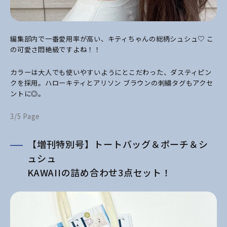
編集部内で一番愛用率が高い、キティちゃんの総柄シュシュ♡ こ
の可愛さ悶絶級ですよね！！
カラーは大人でも使いやすいようにとこだわった、ダスティピン
クを採用。ハローキティとアリソン ブラウンの刺繍タグもアクセ
ントに◎。
3/5 Page
【増刊特別号】トートバッグ＆ポーチ＆シ
ュシュ
KAWAIIの詰め合わせ3点セット！