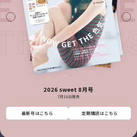
E・
LATE
ATEST 
2026 sweet 8月号
7月10日発売
最新号はこちら
最新号はこちら
最新号はこちら
最新号はこちら
定期購読はこちら
定期購読はこちら
定期購読はこちら
定期購読はこちら