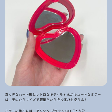
真っ赤なハート形とレトロなキティちゃんがキュートなミラー
は、手のひらサイズで軽量だから持ち運びも楽ちん！
ミラーの後ろには、アリソン ブラウンのロゴ入り♡