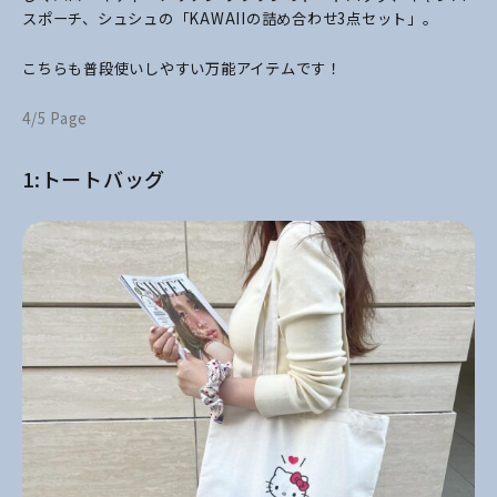
スポーチ、シュシュの「KAWAIIの詰め合わせ3点セット」。
こちらも普段使いしやすい万能アイテムです！
4/5 Page
1:トートバッグ