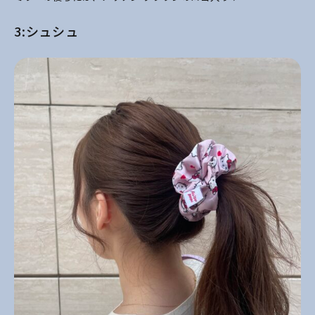
3:シュシュ