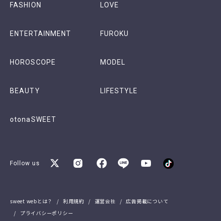
FASHION
LOVE
ENTERTAINMENT
FUROKU
HOROSCOPE
MODEL
BEAUTY
LIFESTYLE
otonaSWEET
Follow us
sweet webとは？
利用規約
運営会社
広告掲載について
プライバシーポリシー