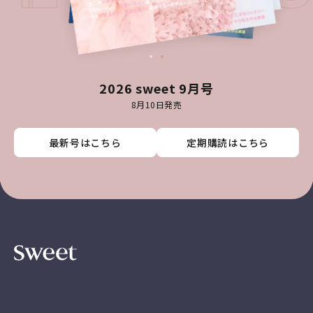
2026 sweet 9月号
8月10日発売
最新号はこちら
最新号はこちら
最新号はこちら
最新号はこちら
定期購読はこちら
定期購読はこちら
定期購読はこちら
定期購読はこちら