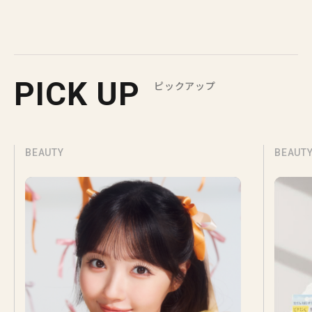
PICK UP
ピックアップ
BEAUTY
BEAUT