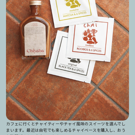
カフェに行くとチャイティーやチャイ風味のスイーツを選んでし
まいます。最近は自宅でも楽しめるチャイベースを購入し、おう