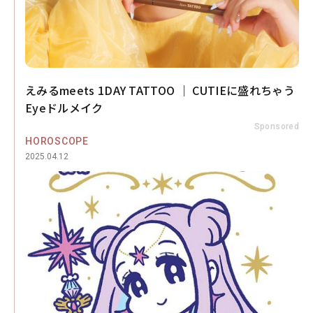
えみるmeets 1DAY TATTOO ｜ CUTIEに盛れちゃう
Eyeドルメイク
Sponsored
HOROSCOPE
2025.04.12