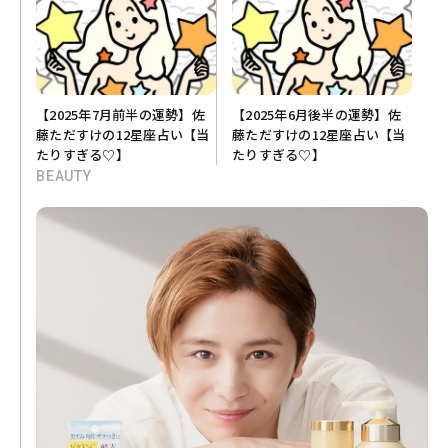
【2025年7月前半の運勢】佐
【2025年6月後半の運勢】佐
藤ただすけの12星座占い【当
藤ただすけの12星座占い【当
たりすぎる♡】
たりすぎる♡】
BEAUTY