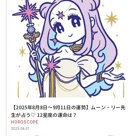
【2025年8月8日～9月11日の運勢】ムーン・リー先
生が占う♡ 12星座の運命は？
HOROSCOPE
2025.08.01