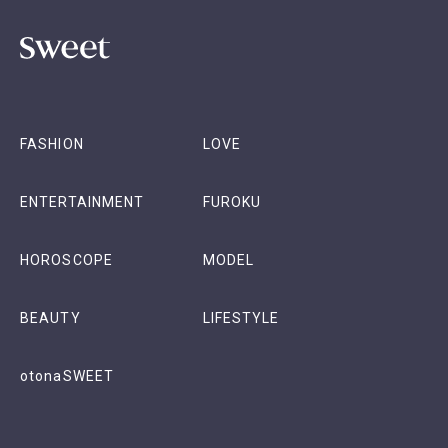
FASHION
LOVE
ENTERTAINMENT
FUROKU
HOROSCOPE
MODEL
BEAUTY
LIFESTYLE
otonaSWEET