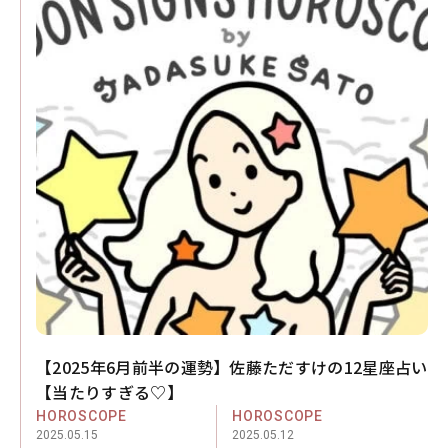
【2025年6月前半の運勢】佐藤ただすけの12星座占い
【当たりすぎる♡】
HOROSCOPE
HOROSCOPE
2025.05.15
2025.05.12