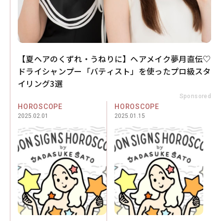
【夏ヘアのくずれ・うねりに】ヘアメイク夢月直伝♡
ドライシャンプー「バティスト」を使ったプロ級スタ
イリング3選
Sponsored
HOROSCOPE
HOROSCOPE
2025.02.01
2025.01.15