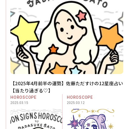
【2025年4月前半の運勢】佐藤ただすけの12星座占い
【当たり過ぎる♡】
HOROSCOPE
HOROSCOPE
2025.03.15
2025.03.12