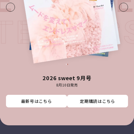
E・
LATE
ATEST 
2026 sweet 9月号
8月10日発売
最新号はこちら
最新号はこちら
最新号はこちら
最新号はこちら
定期購読はこちら
定期購読はこちら
定期購読はこちら
定期購読はこちら