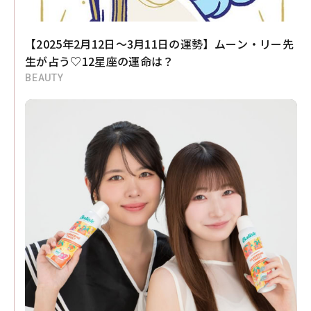
【2025年2月12日～3月11日の運勢】ムーン・リー先
生が占う♡12星座の運命は？
BEAUTY