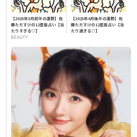
【2025年5月前半の運勢】佐
【2025年4月後半の運勢】佐
藤ただすけの12星座占い【当
藤ただすけの12星座占い【当
たりすぎる♡】
たり過ぎる♡】
BEAUTY