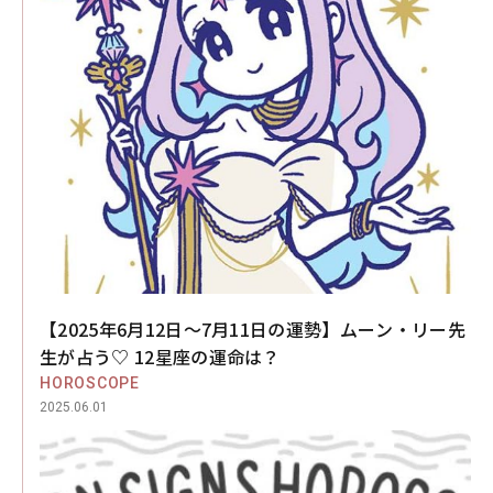
【2025年6月12日～7月11日の運勢】ムーン・リー先
生が占う♡ 12星座の運命は？
HOROSCOPE
2025.06.01