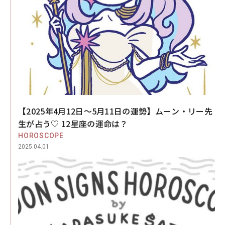
【2025年4月12日～5月11日の運勢】ムーン・リー先
生が占う♡ 12星座の運命は？
HOROSCOPE
2025.04.01