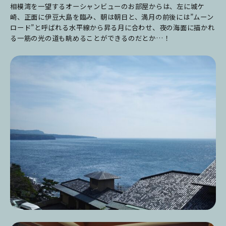
相模湾を一望するオーシャンビューのお部屋からは、左に城ケ
崎、正面に伊豆大島を臨み、朝は朝日と、満月の前後には”ムーン
ロード”と呼ばれる水平線から昇る月に合わせ、夜の海面に描かれ
る一筋の光の道も眺めることができるのだとか…！