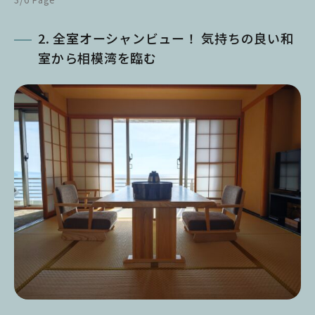
2. 全室オーシャンビュー！ 気持ちの良い和
室から相模湾を臨む