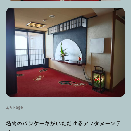
2/6 Page
名物のパンケーキがいただけるアフタヌーンテ