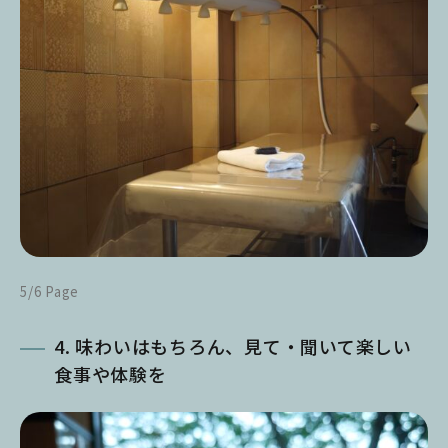
5/6 Page
4. 味わいはもちろん、見て・聞いて楽しい
食事や体験を