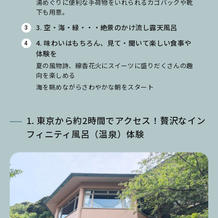
湯めぐりに便利な手荷物をいれられるカゴバックや靴
下も用意。
3. 空・海・緑・・・絶景のかけ流し露天風呂
4. 味わいはもちろん、見て・聞いて楽しい食事や
体験を
夏の風物詩、線香花火にスイーツに盛りだくさんの趣
向を楽しめる
海を眺めながらさわやかな朝をスタート
1. 東京から約2時間でアクセス！贅沢なイン
フィニティ風呂（温泉）体験