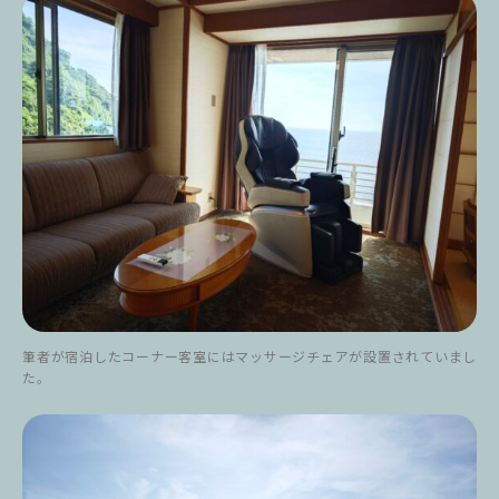
筆者が宿泊したコーナー客室にはマッサージチェアが設置されていまし
た。