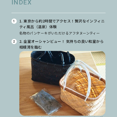
INDEX
1. 東京から約2時間でアクセス！贅沢なインフィニ
ティ風呂（温泉）体験
名物のパンケーキがいただけるアフタヌーンティー
2. 全室オーシャンビュー！ 気持ちの良い和室から
相模湾を臨む