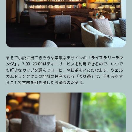
まるで小説に出てきそうな素敵なデザインの「
ライブラリーラウ
ンジ
」。7:00~23:00はティーサービスを利用できるので、いつで
も好きなカップを選んでコーヒーや紅茶をいただけます。ウェル
カムドリンクはこの地域の特産である「
ぐり茶
」で、手もみをす
ることで甘味を引き出したお茶なのだそう。