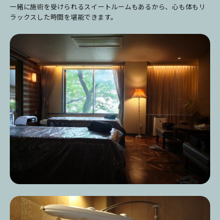
一緒に施術を受けられるスイートルームもあるから、心も体もリ
ラックスした時間を堪能できます。