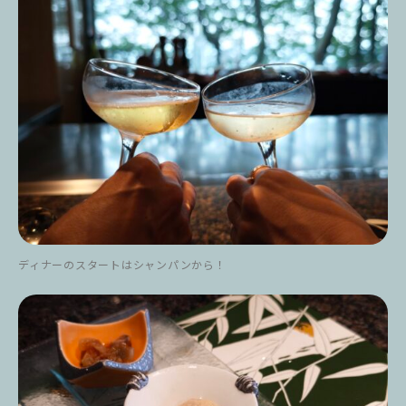
ディナーのスタートはシャンパンから！