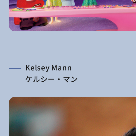
Kelsey Mann
ケルシー・マン