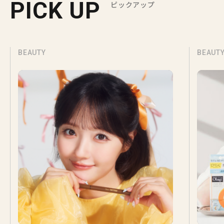
PICK UP
ピックアップ
BEAUTY
BEAUT