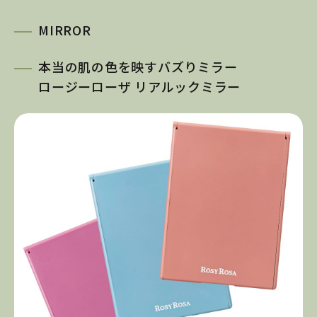
MIRROR
本当の肌の色を映すバズりミラー
ロージーローザ リアルックミラー