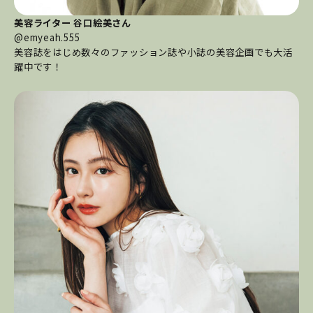
美容ライター 谷口絵美さん
@emyeah.555
美容誌をはじめ数々のファッション誌や小誌の美容企画でも大活
躍中です！