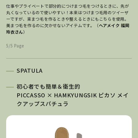
仕事やプライベートで部分的につけまつ毛をつけるときに、先が
丸くなっているので使いやすい！本来はつけまつ毛用のツイーザ
ーですが、束まつ毛を作るときや整えるときにもこちらを使用。
美まつ毛を作るのに欠かせないアイテムです。（
ヘアメイク 福岡
玲衣さん
）
5/5 Page
SPATULA
初心者でも簡単＆衛生的
PICCASSO × HAMKYUNGSIK ピカソ メイ
クアップスパチュラ