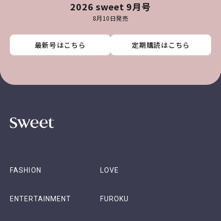
2026 sweet 9月号
8月10日発売
最新号はこちら
最新号はこちら
最新号はこちら
最新号はこちら
定期購読はこちら
定期購読はこちら
定期購読はこちら
定期購読はこちら
FASHION
LOVE
ENTERTAINMENT
FUROKU