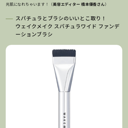
光肌になれちゃいます！（
美容エディター 橋本優香さん
）
スパチュラとブラシのいいとこ取り！
ウェイクメイク スパチュラワイド ファンデ
ーションブラシ