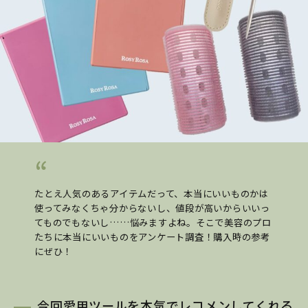
たとえ人気のあるアイテムだって、本当にいいものかは
使ってみなくちゃ分からないし、値段が高いからいいっ
てものでもないし……悩みますよね。そこで美容のプロ
たちに本当にいいものをアンケート調査！購入時の参考
にぜひ！
今回愛用ツールを本気でレコメンしてくれる