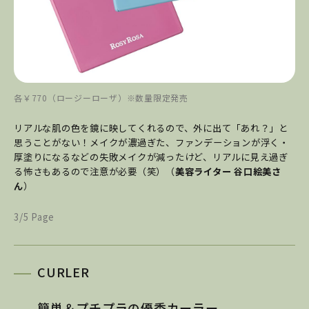
各￥770（ロージーローザ）※数量限定発売
リアルな肌の色を鏡に映してくれるので、外に出て「あれ？」と
思うことがない！メイクが濃過ぎた、ファンデーションが浮く・
厚塗りになるなどの失敗メイクが減ったけど、リアルに見え過ぎ
る怖さもあるので注意が必要（笑）（
美容ライター 谷口絵美さ
ん
）
3/5 Page
CURLER
簡単＆プチプラの優秀カーラー