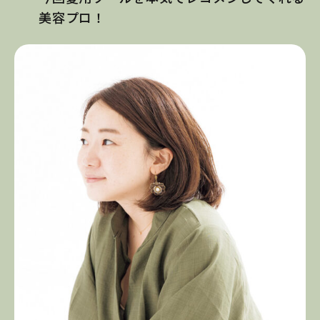
美容プロ！