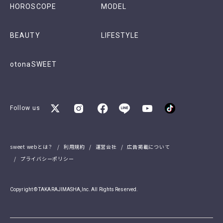
HOROSCOPE
MODEL
BEAUTY
LIFESTYLE
otonaSWEET
Follow us
sweet webとは？
利用規約
運営会社
広告掲載について
プライバシーポリシー
Copyright © TAKARAJIMASHA,Inc. All Rights Reserved.