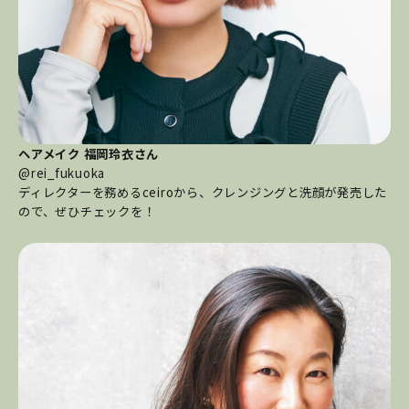
ヘアメイク 福岡玲衣さん
@rei_fukuoka
ディレクターを務めるceiroから、クレンジングと洗顔が発売した
ので、ぜひチェックを！