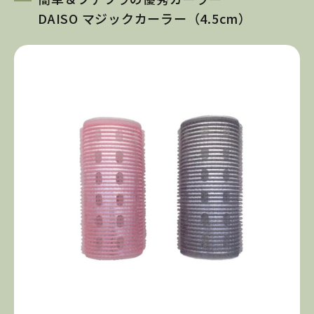
DAISO マジックカーラー（4.5cm）