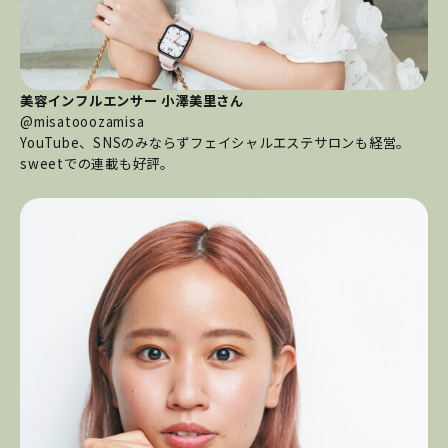
美容インフルエンサー 小澤美里さん
@misatooozamisa
YouTube、SNSのみならずフェイシャルエステサロンも経営。
sweetでの連載も好評。