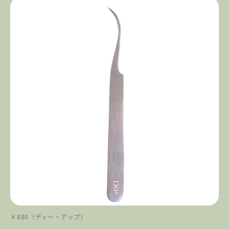
￥880（ディー・アップ）