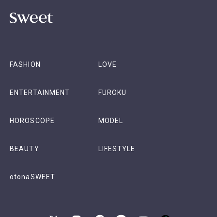
FASHION
LOVE
ENTERTAINMENT
FUROKU
HOROSCOPE
MODEL
BEAUTY
LIFESTYLE
otonaSWEET