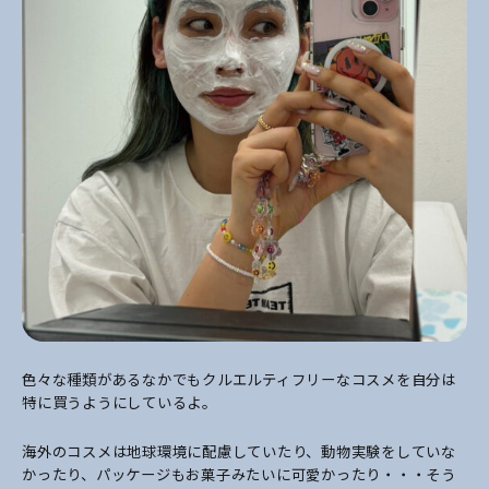
色々な種類があるなかでもクルエルティフリーなコスメを自分は
特に買うようにしているよ。
海外のコスメは地球環境に配慮していたり、動物実験をしていな
かったり、パッケージもお菓子みたいに可愛かったり・・・そう