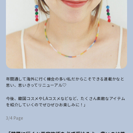
年間通して海外に行く機会の多い私だからこそできる連載かなと
思い、思いきってリニューアル♡
今後、韓国コスメやLAコスメなどなど、たくさん素敵なアイテム
を紹介していくのでぜひぜひお楽しみに！」
3/4 Page