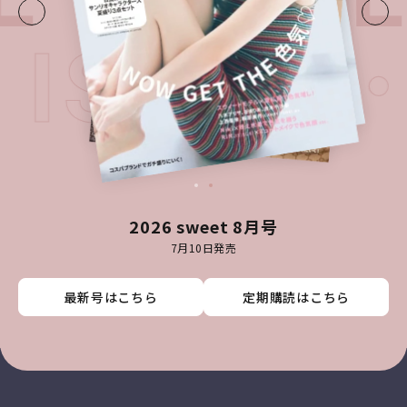
ST ISSU
2026 sweet 8月号
7月10日発売
最新号はこちら
最新号はこちら
最新号はこちら
最新号はこちら
定期購読はこちら
定期購読はこちら
定期購読はこちら
定期購読はこちら