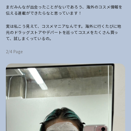
まだみんなが出会ったことがないであろう、海外のコスメ情報を
伝える連載ができたらなと思っています！
実は私こう見えて、コスメマニアなんです。海外に行くたびに地
元のドラッグストアやデパートを巡ってコスメをたくさん買っ
て、試しまくっているの。
2/4 Page