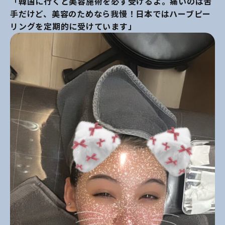
「韓国に行くと美容施術を必ず受けるよ。痛いのは苦
手だけど、美容のためなら我慢！日本ではハーブピー
リングを定期的に受けています」