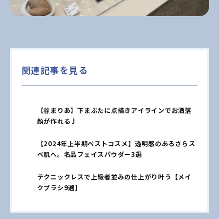
関連記事を見る
【谷まりあ】下まぶたに点描きアイラインでお洒落
顔が作れる♪
【2024年上半期ベストコスメ】透明感のあるさらス
ベ肌へ。名品フェイスパウダー3選
テクニックレスで上級者並みの仕上がり叶う【メイ
クブラシ9選】