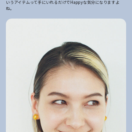
いうアイテムって手にいれるだけでHappyな気分になりますよ
ね。