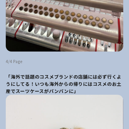
4/4 Page
「海外で話題のコスメブランドの店舗には必ず行くよ
うにしてる！いつも海外からの帰りにはコスメのお土
産でスーツケースがパンパンに」