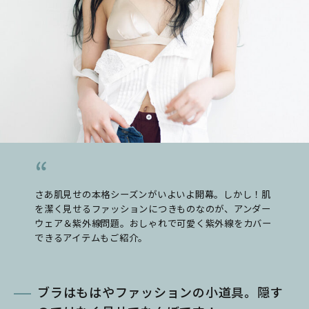
さあ肌見せの本格シーズンがいよいよ開幕。しかし！肌
を潔く見せるファッションにつきものなのが、アンダー
ウェア＆紫外線問題。おしゃれで可愛く紫外線をカバー
できるアイテムもご紹介。
ブラはもはやファッションの小道具。隠す