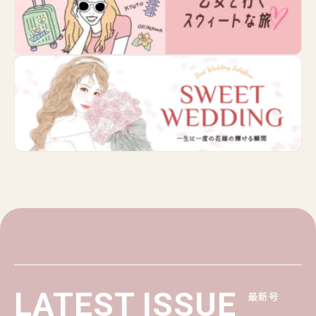
LATEST ISSUE
最新号