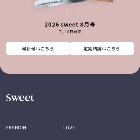
2026 sweet 8月号
7月10日発売
最新号はこちら
最新号はこちら
最新号はこちら
最新号はこちら
定期購読はこちら
定期購読はこちら
定期購読はこちら
定期購読はこちら
FASHION
LOVE