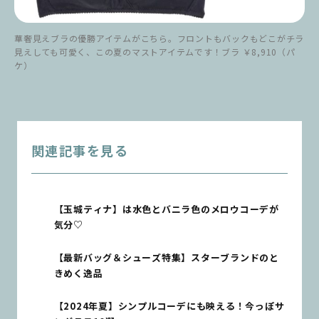
華奢見えブラの優勝アイテムがこちら。フロントもバックもどこがチラ
見えしても可愛く、この夏のマストアイテムです！ブラ ￥8,910（パ
ケ）
関連記事を見る
【玉城ティナ】は水色とバニラ色のメロウコーデが
気分♡
【最新バッグ＆シューズ特集】スターブランドのと
きめく逸品
【2024年夏】シンプルコーデにも映える！今っぽサ