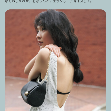
なくおしゃれか、をきちんとチェックしてチョイスして。