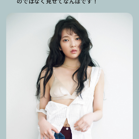
のではなく見せてなんぼです！