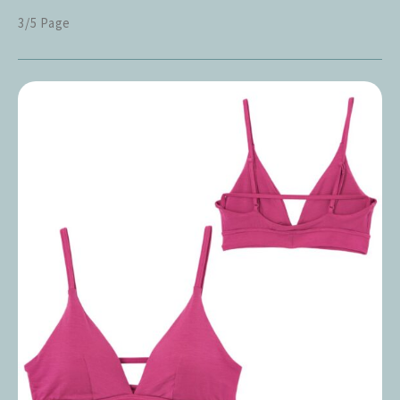
3/5 Page