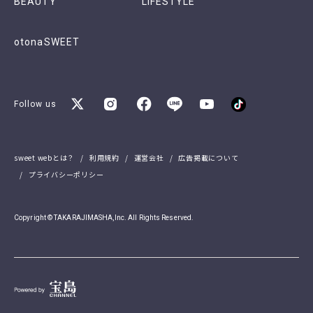
BEAUTY
LIFESTYLE
otonaSWEET
Follow us
sweet webとは？
利用規約
運営会社
広告掲載について
プライバシーポリシー
Copyright © TAKARAJIMASHA,Inc. All Rights Reserved.