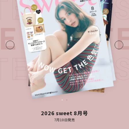
TEST I
UE・
LATE
TEST I
2026 sweet 8月号
7月10日発売