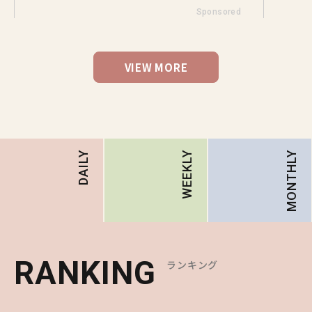
Sponsored
VIEW MORE
MONTHLY
DAILY
WEEKLY
RANKING
RANKING
RANKING
ランキング
ランキング
ランキング