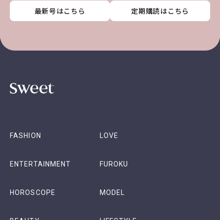
最新号はこちら
最新号はこちら
最新号はこちら
最新号はこちら
定期購読はこちら
定期購読はこちら
定期購読はこちら
定期購読はこちら
FASHION
LOVE
ENTERTAINMENT
FUROKU
HOROSCOPE
MODEL