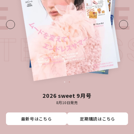
E・
LATE
ATEST I
2026 sweet 9月号
8月10日発売
最新号はこちら
最新号はこちら
最新号はこちら
最新号はこちら
定期購読はこちら
定期購読はこちら
定期購読はこちら
定期購読はこちら