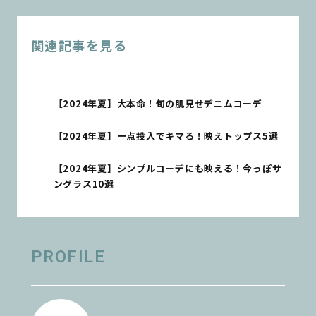
関連記事を見る
【2024年夏】大本命！旬の肌見せデニムコーデ
【2024年夏】一点投入でキマる！映えトップス5選
【2024年夏】シンプルコーデにも映える！今っぽサ
ングラス10選
PROFILE