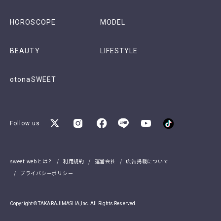
HOROSCOPE
MODEL
BEAUTY
LIFESTYLE
otonaSWEET
Follow us
sweet webとは？
利用規約
運営会社
広告掲載について
プライバシーポリシー
Copyright © TAKARAJIMASHA,Inc. All Rights Reserved.