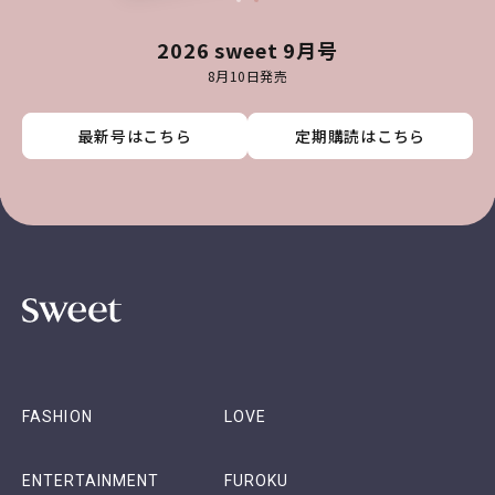
2026 sweet 9月号
8月10日発売
最新号はこちら
最新号はこちら
最新号はこちら
最新号はこちら
定期購読はこちら
定期購読はこちら
定期購読はこちら
定期購読はこちら
FASHION
LOVE
ENTERTAINMENT
FUROKU