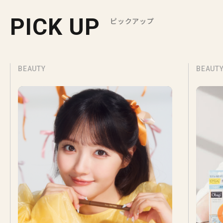
PICK UP
ピックアップ
BEAUTY
BEAUT