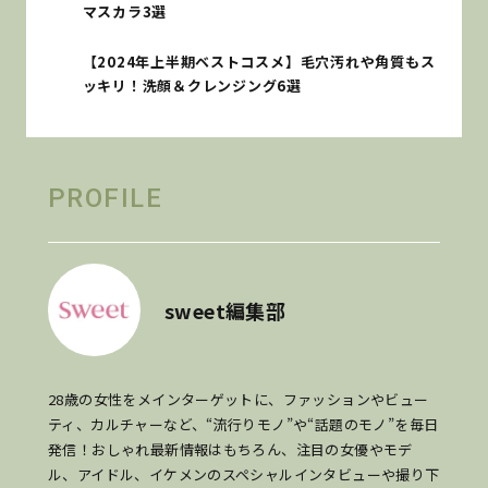
マスカラ3選
【2024年上半期ベストコスメ】毛穴汚れや角質もス
ッキリ！洗顔＆クレンジング6選
PROFILE
sweet編集部
28歳の女性をメインターゲットに、ファッションやビュー
ティ、カルチャーなど、“流行りモノ”や“話題のモノ”を毎日
発信！おしゃれ最新情報はもちろん、注目の女優やモデ
ル、アイドル、イケメンのスペシャルインタビューや撮り下