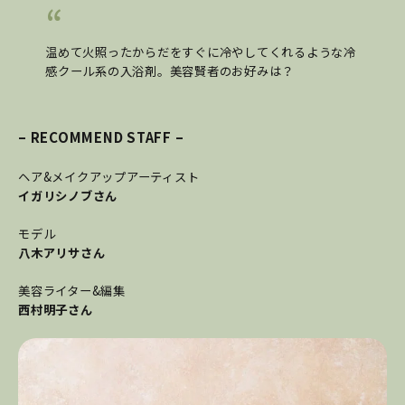
温めて火照ったからだをすぐに冷やしてくれるような冷
感クール系の入浴剤。美容賢者のお好みは？
– RECOMMEND STAFF –
ヘア&メイクアップアーティスト
イガリシノブさん
モデル
八木アリサさん
美容ライター&編集
西村明子さん