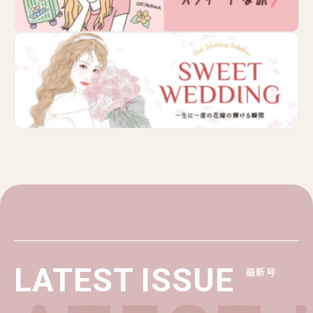
LATEST ISSUE
最新号