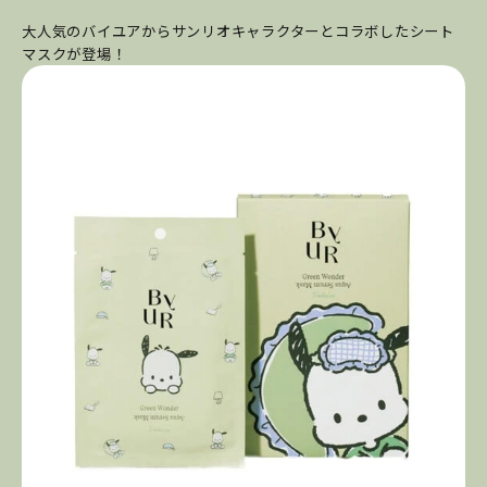
大人気のバイユアからサンリオキャラクターとコラボしたシート
マスクが登場！