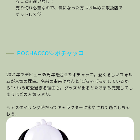
ること間違いなし！
売り切れ必至なので、気になった方はお早めに取扱店で
ゲットして♡
POCHACCO♡ポチャッコ
2024年でデビュー35周年を迎えたポチャッコ。愛くるしいフォル
ムが人気の理由。名前の由来はなんと“ぽちゃぽちゃしているか
ら”という可愛過ぎる理由も。グッズが出るとたちまち完売してし
まうほどの人気っぷり。
ヘアスタイリング時だってキャラクターに癒やされて過ごしちゃ
おう。