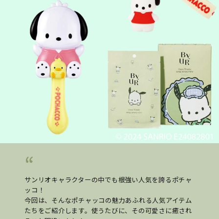
サンリオキャラクターの中でも根強い人気を誇るポチャ
ッコ！
今回は、そんなポチャッコの魅力あふれる人気アイテム
たちをご紹介します。使うたびに、その可愛さに癒され