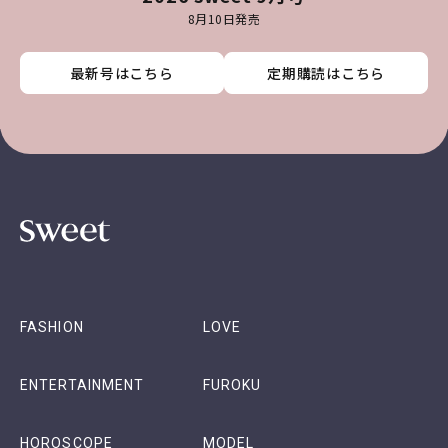
8月10日発売
最新号はこちら
最新号はこちら
最新号はこちら
最新号はこちら
定期購読はこちら
定期購読はこちら
定期購読はこちら
定期購読はこちら
FASHION
LOVE
ENTERTAINMENT
FUROKU
HOROSCOPE
MODEL