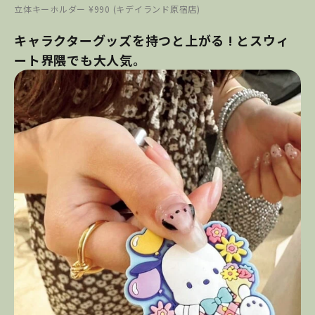
立体キーホルダー ¥990 (キデイランド原宿店)
キャラクターグッズを持つと上がる ! とスウィ
ート界隈でも大人気。