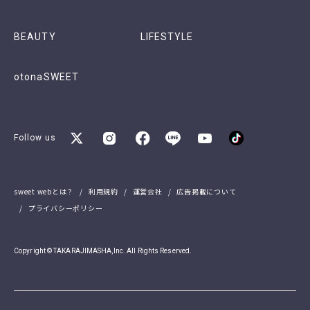
BEAUTY
LIFESTYLE
otonaSWEET
Follow us
sweet webとは？
利用規約
運営会社
広告掲載について
プライバシーポリシー
Copyright © TAKARAJIMASHA,Inc. All Rights Reserved.