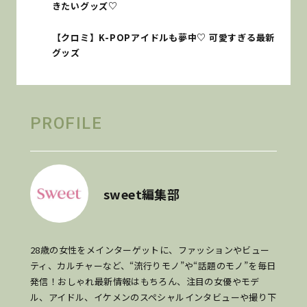
きたいグッズ♡
【クロミ】K-POPアイドルも夢中♡ 可愛すぎる最新
グッズ
PROFILE
sweet編集部
28歳の女性をメインターゲットに、ファッションやビュー
ティ、カルチャーなど、“流行りモノ”や“話題のモノ”を毎日
発信！おしゃれ最新情報はもちろん、注目の女優やモデ
ル、アイドル、イケメンのスペシャルインタビューや撮り下