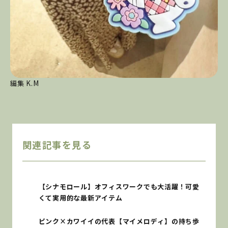
編集 K.M
関連記事を見る
【シナモロール】オフィスワークでも大活躍！可愛
くて実用的な最新アイテム
ピンク×カワイイの代表【マイメロディ】の持ち歩