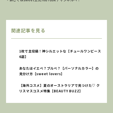
関連記事を見る
1枚で主役級！神シルエットな【チュールワンピース
6選】
あなたはイエベ？ブルべ？【パーソナルカラー】の
見分け方【sweet lovers】
【海外コスメ】夏のオーストラリアで見つけた♡ ク
リスマスコスメ特集【BEAUTY BUZZ】