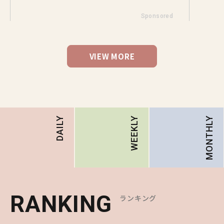
Sponsored
VIEW MORE
MONTHLY
DAILY
WEEKLY
RANKING
RANKING
RANKING
ランキング
ランキング
ランキング