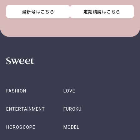
最新号はこちら
最新号はこちら
最新号はこちら
最新号はこちら
定期購読はこちら
定期購読はこちら
定期購読はこちら
定期購読はこちら
FASHION
LOVE
ENTERTAINMENT
FUROKU
HOROSCOPE
MODEL