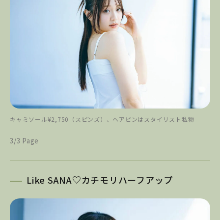
キャミソール¥2,750（スピンズ）、ヘアピンはスタイリスト私物
3/3 Page
Like SANA♡カチモリハーフアップ