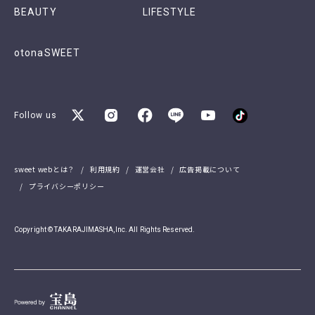
BEAUTY
LIFESTYLE
otonaSWEET
Follow us
sweet webとは？
利用規約
運営会社
広告掲載について
プライバシーポリシー
Copyright © TAKARAJIMASHA,Inc. All Rights Reserved.