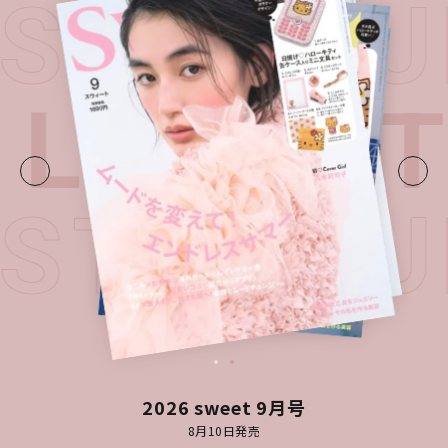
EST ISS
LATEST
EST ISS
2026 sweet 9月号
8月10日発売