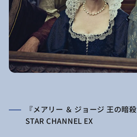
『メアリー ＆ ジョージ 王の暗
STAR CHANNEL EX