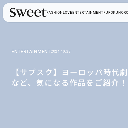
FASHION
LOVE
ENTERTAINMENT
FUROKU
HOR
ENTERTAINMENT
2024.10.23
【サブスク】ヨーロッパ時代
など、気になる作品をご紹介！