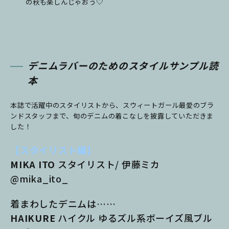
の秋も楽しんじゃおう♡
デニムラバーのためのスタイルサンプル読
本
本誌で活躍中のスタイリストから、スウィートガール最愛のブラ
ンドスタッフまで、旬のデニムの着こなしを披露していただきま
した！
【スタイリスト編】
MIKA ITO
スタイリスト/ 伊藤ミカ
@mika_ito_
着まわしたデニムは……
HAIKURE
ハイクル ゆるズル系ボーイズ風ブル