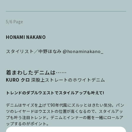
5/6 Page
HONAMI NAKANO
スタイリスト／中野ほなみ
@honaminakano_
着まわしたデニムは……
KURO クロ
深股上ストレートのホワイトデニム
トレンドのダブルウエストでスタイルアップも叶えて!
デニムはサイズを上げて90年代風にズルッとはきたい気分。パン
ツのレイヤードはウエストの位置が高くなるので、スタイルアッ
プも叶う注目トレンド。デニムとインナーの裾を一緒にロールア
ップするのがポイント。