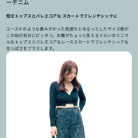
ーデニム
短丈トップスとバレエコアな スカートでフレンチシックに
ユーズドのような黄みがかった色落ちとゆるっとしたサイズ感が
この秋の気分にピッタリ。お腹がちょっと見えるぐらいのミニマ
ルなトップスとバレエコアなレーススカートでフレンチシックな
女っぽさをプラスします。