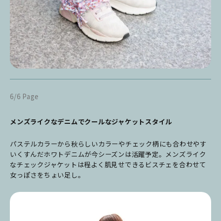
6/6 Page
メンズライクなデニムでクールなジャケットスタイル
パステルカラーから秋らしいカラーやチェック柄にも合わせやす
いくすんだホワトデニムが今シーズンは活躍予定。メンズライク
なチェックジャケットは程よく肌見せできるビスチェを合わせて
女っぽさをちょい足し
。