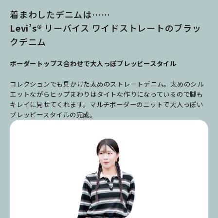
着まわしたデニムは……
Levi’s®
リーバイス ワイドストレートのブラッ
クデニム
ボーダートップス合わせで大人っぽプレッピースタイル
コレクションでも見かけた太めのストレートデニム。太めのシル
エットながらヒップまわりはタイトな作りになっているので脚も
キレイに見せてくれます。マルチボーダーのニットで大人っぽい
プレッピースタイルの完成。