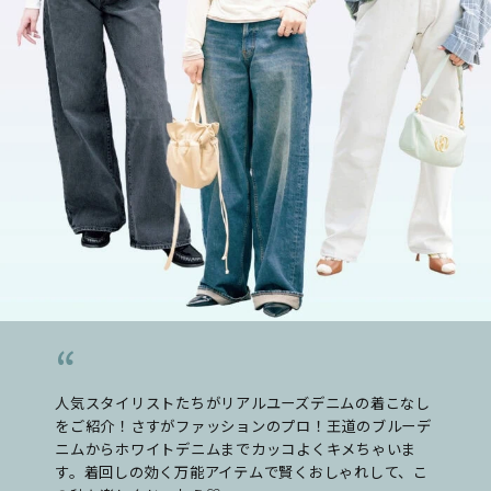
人気スタイリストたちがリアルユーズデニムの着こなし
をご紹介！さすがファッションのプロ！王道のブルーデ
ニムからホワイトデニムまでカッコよくキメちゃいま
す。着回しの効く万能アイテムで賢くおしゃれして、こ