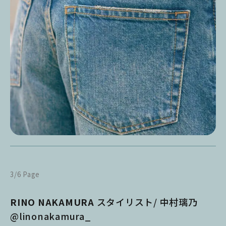
3/6 Page
RINO NAKAMURA
スタイリスト/ 中村璃乃
@linonakamura_