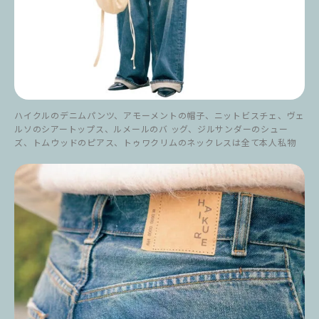
ハイクルのデニムパンツ、アモーメントの帽子、ニットビスチェ、ヴェ
ルソのシアートップス、ルメールのバ ッグ、ジルサンダーのシュー
ズ、トムウッドのピアス、トゥワクリムのネックレスは全て本人私物