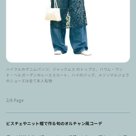
ハイクルのデニムパンツ、ジャックムス のトップス、バウム・ウン
ド・ヘルガーデンのレーススカート、ハイのバッグ、メゾンマルジェラ
のシューズは全て本人私物
2/6 Page
ビスチェやニット帽で作る旬のオルチャン風コーデ