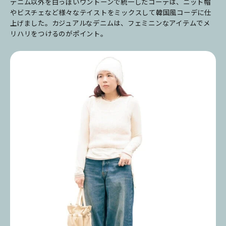
デニム以外を白っぽいワントーンで統一したコーデは、ニット帽
やビスチェなど様々なテイストをミックスして韓国風コーデに仕
上げました。カジュアルなデニムは、フェミニンなアイテムでメ
リハリをつけるのがポイント。