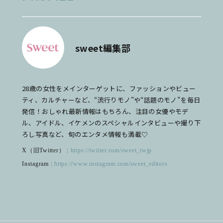
sweet編集部
28歳の女性をメインターゲットに、ファッションやビュー
ティ、カルチャーなど、“流行りモノ”や“話題のモノ”を毎日
発信！おしゃれ最新情報はもちろん、注目の女優やモデ
ル、アイドル、イケメンのスペシャルインタビューや撮り下
ろし写真など、旬のエンタメ情報も満載♡
X（旧Twitter） :
https://twitter.com/sweet_twjp
Instagram :
https://www.instagram.com/sweet_editors