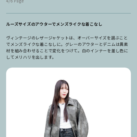
4/6 Page
ルーズサイズのアウターでメンズライクな着こなし
ヴィンテージのレザージャケットは、オーバーサイズを選ぶこと
でメンズライクな着こなしに。グレーのアウターとデニムは異素
材を組み合わせることで変化をつけて。白のインナーを差し色に
してメリハリを出します。