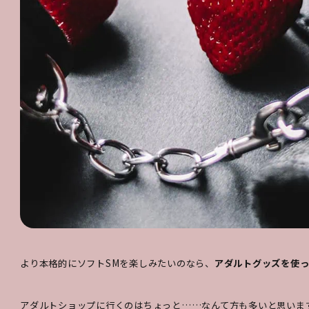
より本格的にソフトSMを楽しみたいのなら、
アダルトグッズを使っ
アダルトショップに行くのはちょっと……なんて方も多いと思いま