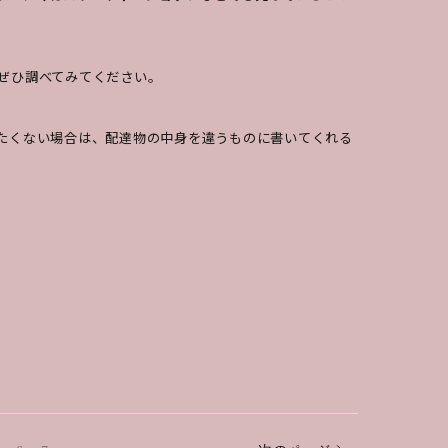
ぜひ調べてみてください。
れたくない場合は、配達物の中身を違うものに書いてくれる