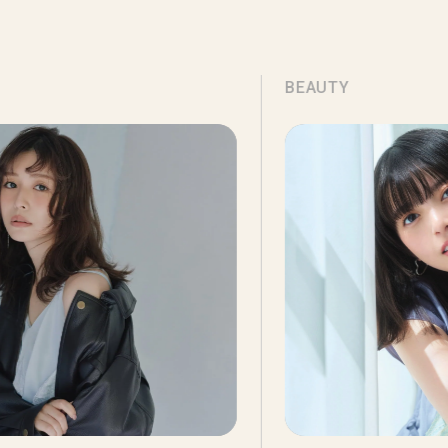
BEAUTY