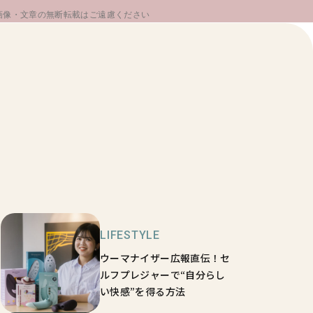
画像・文章の無断転載はご遠慮ください
LIFESTYLE
ウーマナイザー広報直伝！セ
ルフプレジャーで“自分らし
い快感”を得る方法