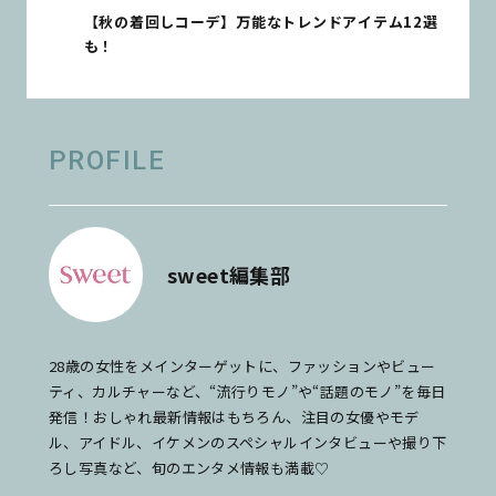
【秋の着回しコーデ】万能なトレンドアイテム12選
も！
PROFILE
sweet編集部
28歳の女性をメインターゲットに、ファッションやビュー
ティ、カルチャーなど、“流行りモノ”や“話題のモノ”を毎日
発信！おしゃれ最新情報はもちろん、注目の女優やモデ
ル、アイドル、イケメンのスペシャルインタビューや撮り下
ろし写真など、旬のエンタメ情報も満載♡