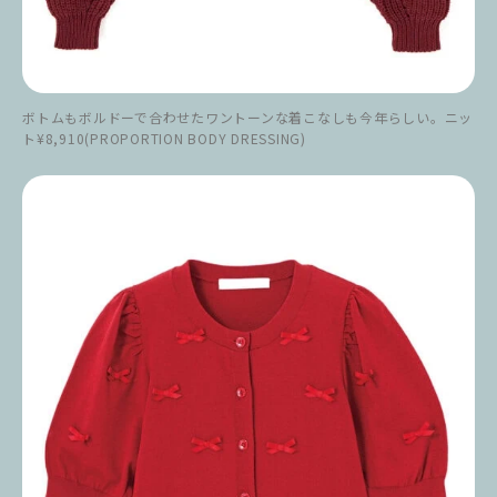
ボトムもボルドーで合わせたワントーンな着こなしも今年らしい。ニッ
ト¥8,910(PROPORTION BODY DRESSING)