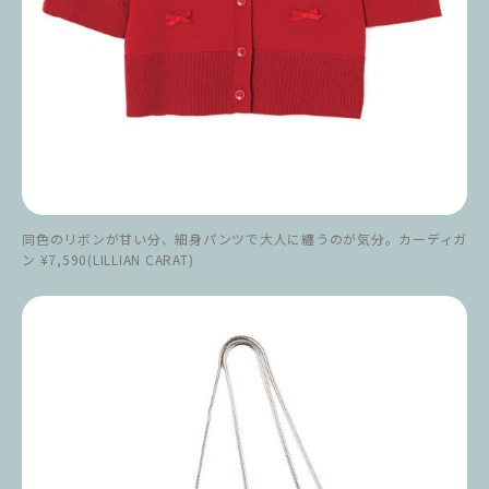
同色のリボンが甘い分、細身パンツで大人に纏うのが気分。カーディガ
ン ¥7,590(LILLIAN CARAT)