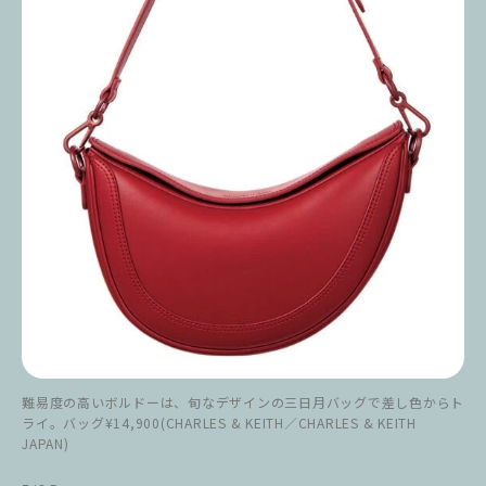
難易度の高いボルドーは、旬なデザインの三日月バッグで差し色からト
ライ。バッグ¥14,900(CHARLES & KEITH／CHARLES & KEITH
JAPAN)