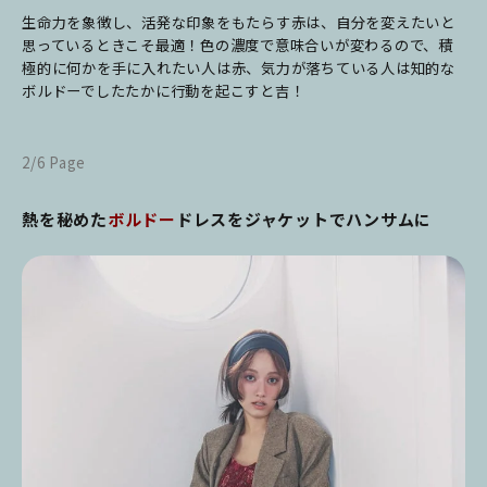
生命力を象徴し、活発な印象をもたらす赤は、自分を変えたいと
思っているときこそ最適！色の濃度で意味合いが変わるので、積
極的に何かを手に入れたい人は赤、気力が落ちている人は知的な
ボルドーでしたたかに行動を起こすと吉
！
2/6 Page
熱を秘めた
ボルドー
ドレスをジャケットでハンサムに