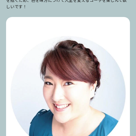
を招くため、色を味方につけて人生を変えるコーデを楽しんで欲
しいです！