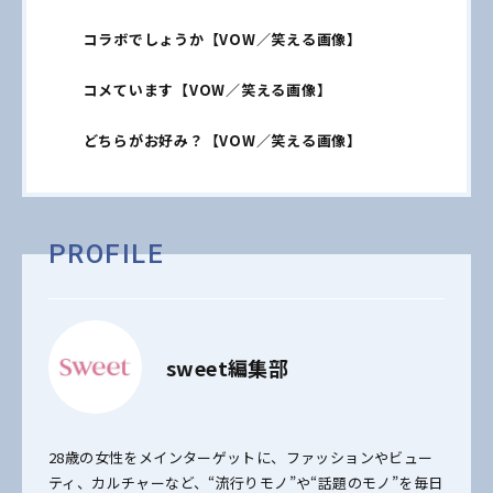
コラボでしょうか【VOW／笑える画像】
コメています【VOW／笑える画像】
どちらがお好み？【VOW／笑える画像】
PROFILE
sweet編集部
28歳の女性をメインターゲットに、ファッションやビュー
ティ、カルチャーなど、“流行りモノ”や“話題のモノ”を毎日