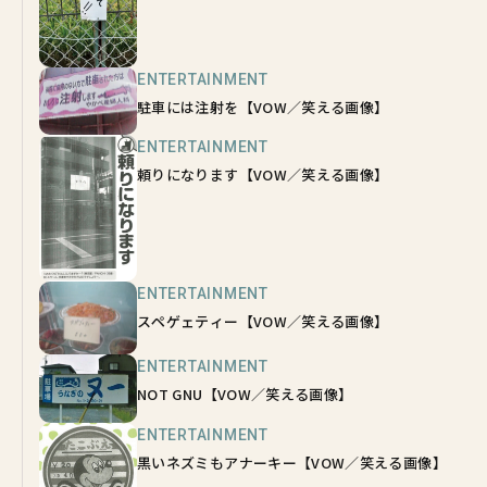
ENTERTAINMENT
駐車には注射を【VOW／笑える画像】
ENTERTAINMENT
頼りになります【VOW／笑える画像】
ENTERTAINMENT
スペゲェティー【VOW／笑える画像】
ENTERTAINMENT
NOT GNU【VOW／笑える画像】
ENTERTAINMENT
黒いネズミもアナーキー【VOW／笑える画像】