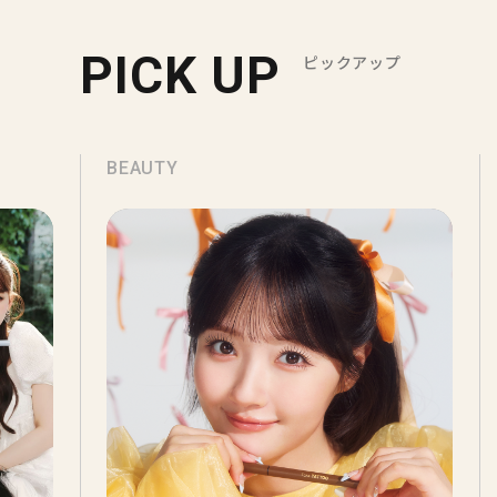
PICK UP
ピックアップ
BEAUTY