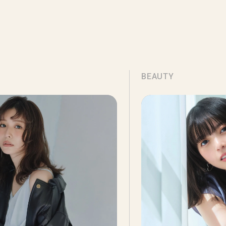
BEAUTY