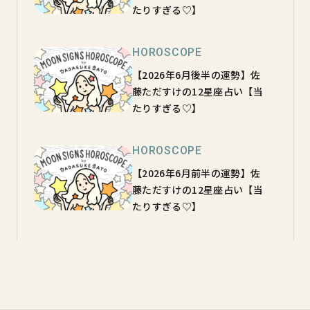
たりすぎる♡】
HOROSCOPE
【2026年6月後半の運勢】佐
藤ただすけの12星座占い【当
たりすぎる♡】
HOROSCOPE
【2026年6月前半の運勢】佐
藤ただすけの12星座占い【当
たりすぎる♡】