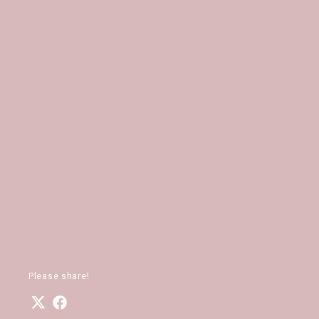
Please share!