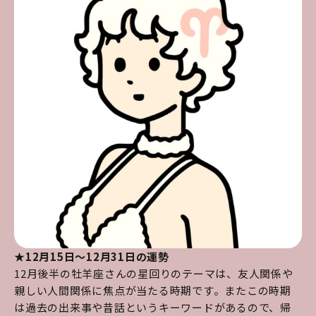
★12月15日～12月31日の運勢
12月後半の牡羊座さんの星回りのテーマは、友人関係や
親しい人間関係に焦点が当たる時期です。またこの時期
は過去の出来事や昔話というキーワードがあるので、帰