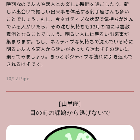
時期なので友人や恋人との楽しい時間を過ごしたり、新
しい出会いで嬉しい出来事を体感する射手座さんも多い
ことでしょう。もし、今ネガティブな状況で気持ちが沈ん
でいる人がいたら、その沈む気持ちも12月の間には雲散
霧消となることでしょう。明るい人には明るい出来事が
集まります。もし、ネガティブな気持ちで沈んでいる時に
明るい友人や恋人から誘いがあったら迷わずその誘いに
乗ってみましょう。きっとポジティブな流れに引き込んで
きれるはずです。
10/12 Page
[山羊座]
目の前の課題から逃げないで