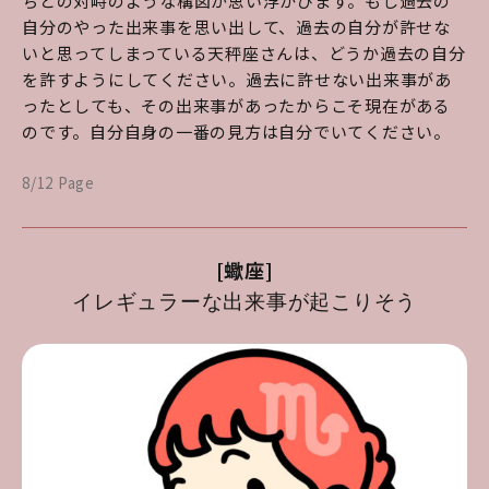
ちとの対峙のような構図が思い浮かびます。もし過去の
自分のやった出来事を思い出して、過去の自分が許せな
いと思ってしまっている天秤座さんは、どうか過去の自分
を許すようにしてください。過去に許せない出来事があ
ったとしても、その出来事があったからこそ現在がある
のです。自分自身の一番の見方は自分でいてください。
8/12 Page
[蠍座]
イレギュラーな出来事が起こりそう