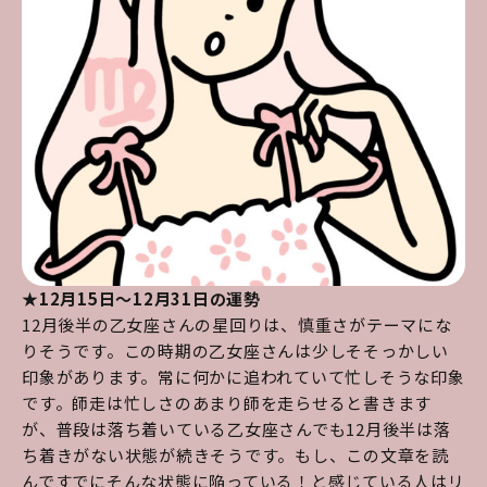
★12月15日～12月31日の運勢
12月後半の乙女座さんの星回りは、慎重さがテーマにな
りそうです。この時期の乙女座さんは少しそそっかしい
印象があります。常に何かに追われていて忙しそうな印象
です。師走は忙しさのあまり師を走らせると書きます
が、普段は落ち着いている乙女座さんでも12月後半は落
ち着きがない状態が続きそうです。もし、この文章を読
んですでにそんな状態に陥っている！と感じている人はリ