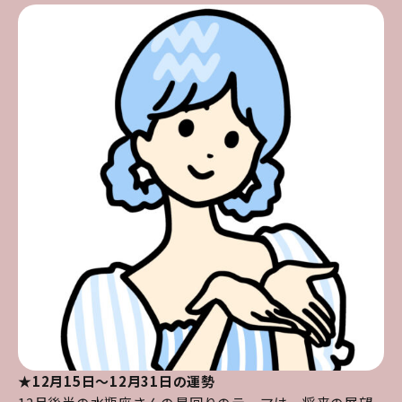
★12月15日～12月31日の運勢