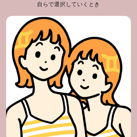
自らで選択していくとき