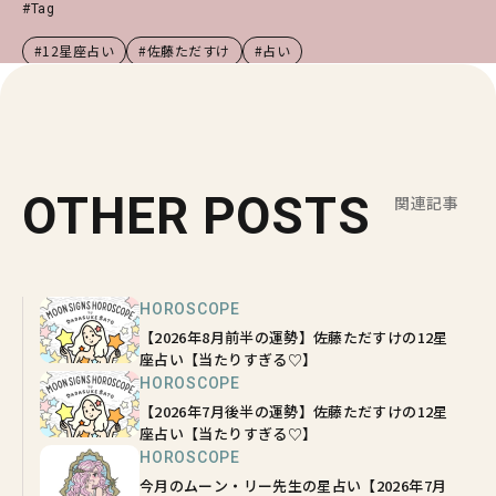
#Tag
#12星座占い
#佐藤ただすけ
#占い
OTHER POSTS
関連記事
HOROSCOPE
【2026年8月前半の運勢】佐藤ただすけの12星
座占い【当たりすぎる♡】
HOROSCOPE
【2026年7月後半の運勢】佐藤ただすけの12星
座占い【当たりすぎる♡】
HOROSCOPE
今月のムーン・リー先生の星占い【2026年7月