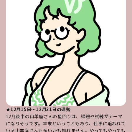
★12月15日～12月31日の運勢
12月後半の山羊座さんの星回りは、課題や試練がテーマ
になりそうです。年末ということもあり、仕事に追われて
いる山羊座さんも多いかも知れません。やってもやっても