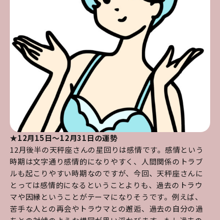
★12月15日～12月31日の運勢
12月後半の天秤座さんの星回りは感情です。感情という
時期は文字通り感情的になりやすく、人間関係のトラブ
ルも起こりやすい時期なのですが、今回、天秤座さんに
とっては感情的になるということよりも、過去のトラウ
マや因縁ということがテーマになりそうです。例えば、
苦手な人との再会やトラウマとの邂逅、過去の自分の過