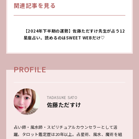
関連記事を見る
【2024年下半期の運勢】佐藤ただすけ先生が占う12
星座占い。読めるのはSWEET WEBだけ♡
PROFILE
TADASUKE SATO
佐藤ただすけ
占い師・風水師・スピリチュアルカウンセラーとして活
躍。タロット鑑定歴は20年以上。占星術、風水、魔術を組