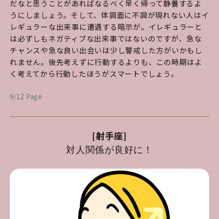
だなと思うことがあればなるべく早く帰って静養するよ
うにしましょう。そして、体調面に不調が現れない人はイ
レギュラーな出来事に遭遇する暗示が。イレギュラーと
は必ずしもネガティブな出来事ではないのですが、急な
チャンスや急な良い出会いは少し警戒した方がいかもし
れません。後先考えずに行動するよりも、この時期はよ
く考えてから行動したほうがスマートでしょう。
9/12 Page
[射手座]
対人関係が良好に！