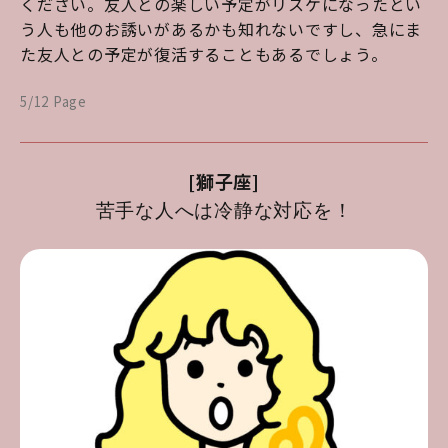
ください。友人との楽しい予定がリスケになったとい
う人も他のお誘いがあるかも知れないですし、急にま
た友人との予定が復活することもあるでしょう。
5/12 Page
[獅子座]
苦手な人へは冷静な対応を！