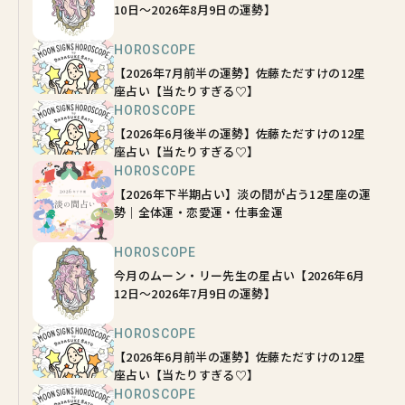
10日～2026年8月9日の運勢】
HOROSCOPE
【2026年7月前半の運勢】佐藤ただすけの12星
座占い【当たりすぎる♡】
HOROSCOPE
【2026年6月後半の運勢】佐藤ただすけの12星
座占い【当たりすぎる♡】
HOROSCOPE
【2026年下半期占い】淡の間が占う12星座の運
勢｜全体運・恋愛運・仕事金運
HOROSCOPE
今月のムーン・リー先生の星占い【2026年6月
12日～2026年7月9日の運勢】
HOROSCOPE
【2026年6月前半の運勢】佐藤ただすけの12星
座占い【当たりすぎる♡】
HOROSCOPE