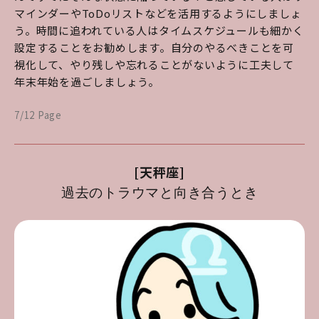
マインダーやToDoリストなどを活用するようにしましょ
う。時間に追われている人はタイムスケジュールも細かく
設定することをお勧めします。自分のやるべきことを可
視化して、やり残しや忘れることがないように工夫して
年末年始を過ごしましょう。
7/12 Page
[天秤座]
過去のトラウマと向き合うとき