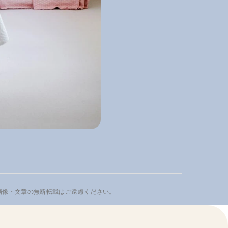
画像・文章の無断転載はご遠慮ください。