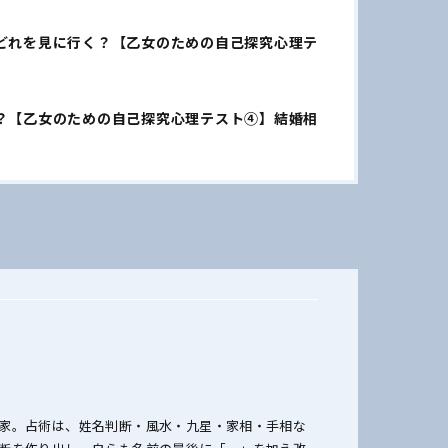
どれを見に行く？【乙女のための自己探究心理テ
？【乙女のための自己探究心理テスト④】結婚相
家。占術は、姓名判断・風水・九星・家相・手相な