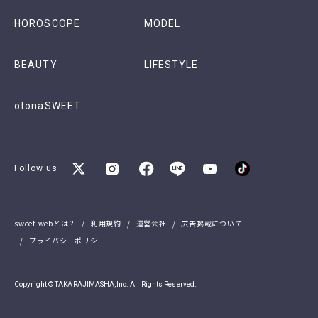
HOROSCOPE
MODEL
BEAUTY
LIFESTYLE
otonaSWEET
Follow us
sweet webとは？
利用規約
運営会社
広告掲載について
プライバシーポリシー
Copyright © TAKARAJIMASHA,Inc. All Rights Reserved.