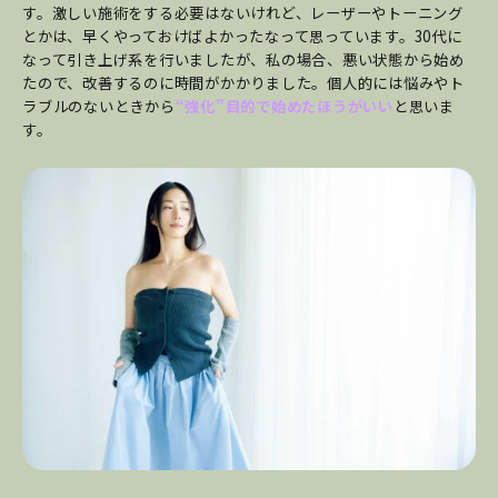
す。激しい施術をする必要はないけれど、レーザーやトーニング
とかは、早くやっておけばよかったなって思っています。30代に
なって引き上げ系を行いましたが、私の場合、悪い状態から始め
たので、改善するのに時間がかかりました。個人的には悩みやト
ラブルのないときから
“強化”目的で始めたほうがいい
と思いま
す。