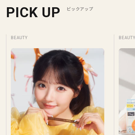
PICK UP
ピックアップ
BEAUTY