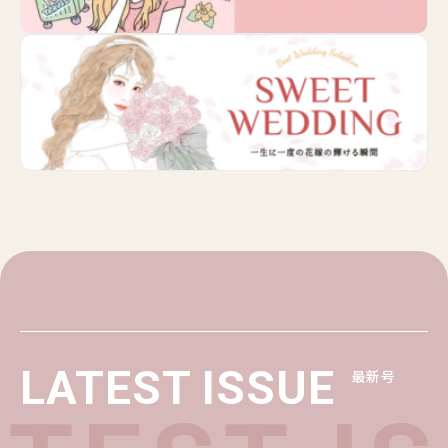
LATEST ISSUE
最新号