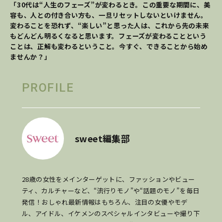
「30代は“人生のフェーズ”が変わるとき。この重要な期間に、美
容も、人との付き合い方も、一旦リセットしないといけません。
変わることを恐れず、“楽しい”と思った人は、これから先の未来
もどんどん明るくなると思います。フェーズが変わることという
ことは、正解も変わるということ。今すぐ、できることから始め
ませんか？」
PROFILE
sweet編集部
28歳の女性をメインターゲットに、ファッションやビュー
ティ、カルチャーなど、“流行りモノ”や“話題のモノ”を毎日
発信！おしゃれ最新情報はもちろん、注目の女優やモデ
ル、アイドル、イケメンのスペシャルインタビューや撮り下