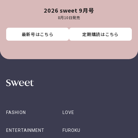
2026 sweet 9月号
8月10日発売
最新号はこちら
最新号はこちら
最新号はこちら
最新号はこちら
定期購読はこちら
定期購読はこちら
定期購読はこちら
定期購読はこちら
FASHION
LOVE
ENTERTAINMENT
FUROKU