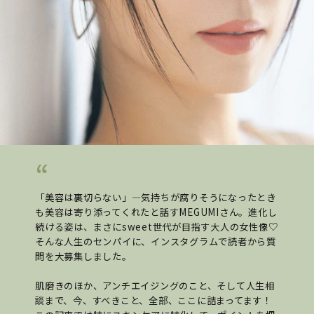
「美容は裏切らない」―気持ちが腐りそうになったとき
も美容は寄り添ってくれたと話すMEGUMIさん。進化し
続ける姿は、まさにsweet世代が目指す大人の女性像♡
そんな人生のセンパイに、インスタグラムで読者から質
問を大募集しました。
肌磨きのほか、アンチエイジングのこと、そして人生相
談まで、今、すべきこと、全部、ここに詰まってます！