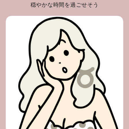
穏やかな時間を過ごせそう