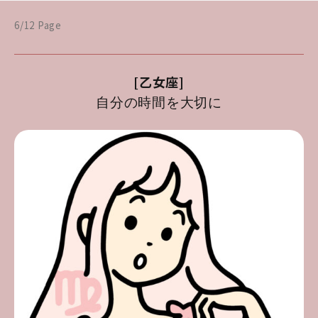
6/12 Page
[乙女座]
自分の時間を大切に