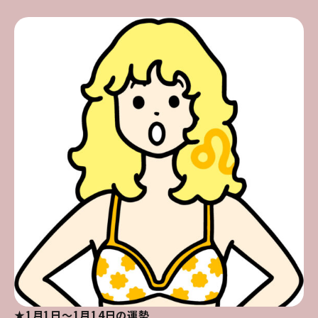
★1月1日～1月14日の運勢