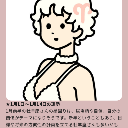
★1月1日～1月14日の運勢
1月前半の牡羊座さんの星回りは、居場所や自信、自分の
価値がテーマになりそうです。新年ということもあり、目
標や将来の方向性の計画を立てる牡羊座さんも多いかも