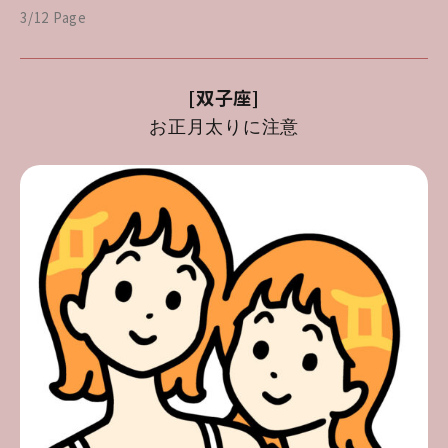
3/12 Page
[双子座]
お正月太りに注意