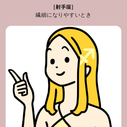
[射手座]
繊細になりやすいとき