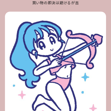
買い物の即決は避けるが吉