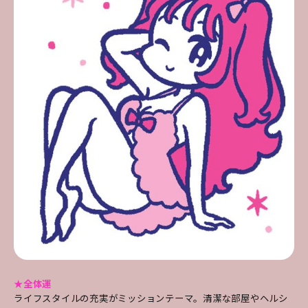
★全体運
ライフスタイルの充実がミッションテーマ。清潔な部屋やヘルシ