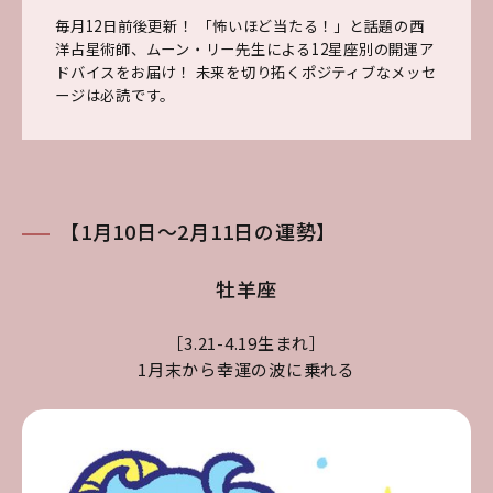
毎月12日前後更新！ 「怖いほど当たる！」と話題の西
洋占星術師、ムーン・リー先生による12星座別の開運ア
ドバイスをお届け！ 未来を切り拓くポジティブなメッセ
ージは必読です。
【1月10日～2月11日の運勢】
牡羊座
［3.21-4.19生まれ］
1月末から幸運の波に乗れる