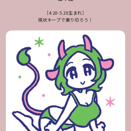
［4.20-5.20生まれ］
現状キープで乗り切ろう！