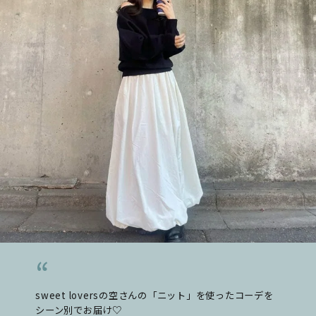
sweet loversの空さんの「ニット」を使ったコーデを
シーン別でお届け♡