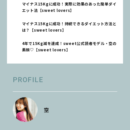
マイナス15Kgに成功！実際に効果のあった簡単ダイ
エット法【sweet lovers】
マイナス15Kgに成功！持続できるダイエット方法と
は？【sweet lovers】
4年で15Kg減を達成！sweet公式読者モデル・空の
素顔♡【sweet lovers】
PROFILE
空