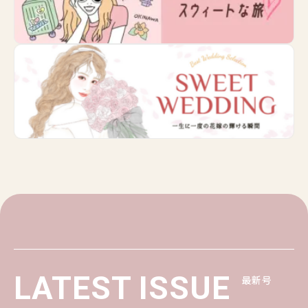
LATEST ISSUE
最新号