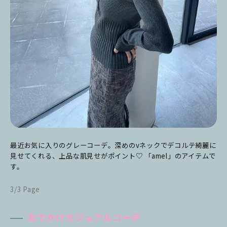
最近お気に入りのグレーコーデ。
深めのvネックでデコルテ綺麗に
見せてくれる、
上品な肌見せがポイント♡ 「amel」のアイテムで
す。
3/3 Page
おでかけカジュアルコーデ