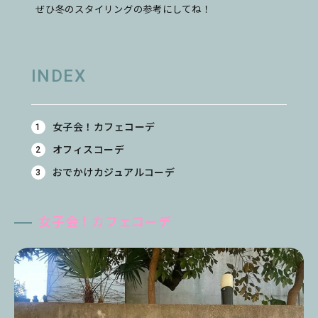
ぜひ冬のスタイリングの参考にしてね！
INDEX
女子会！カフェコーデ
オフィスコーデ
おでかけカジュアルコーデ
女子会！カフェコーデ