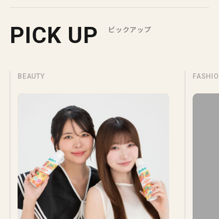
PICK UP
ピックアップ
BEAUTY
FASHI