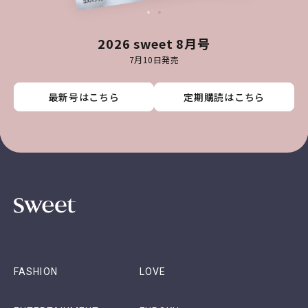
2026 sweet 8月号
7月10日発売
最新号はこちら
最新号はこちら
最新号はこちら
最新号はこちら
定期購読はこちら
定期購読はこちら
定期購読はこちら
定期購読はこちら
FASHION
LOVE