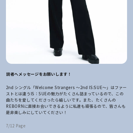
――読者へメッセージをお願いします！
2nd シングル「Welcome Strangers ～2nd IS:SUE～」はファー
ストとは違うIS：SUEの魅力がたくさん詰まっているので、この
曲たちを愛してくださったら嬉しいです。また、たくさんの
REBORNに直接お会いできるように私達も頑張るので、皆さんも
是非楽しみにしていてください！
7/12 Page