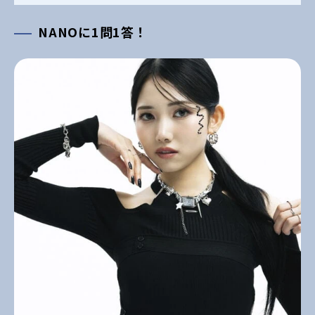
NANOに1問1答！