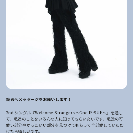
――読者へメッセージをお願いします！
2nd シングル『Welcome Strangers ～2nd IS:SUE～』を通し
て、私達のことをいろんな人に知ってもらいたいです。私達の可
愛い部分やかっこいい部分を見つけてもらって全部愛していただ
けたら嬉しいです。