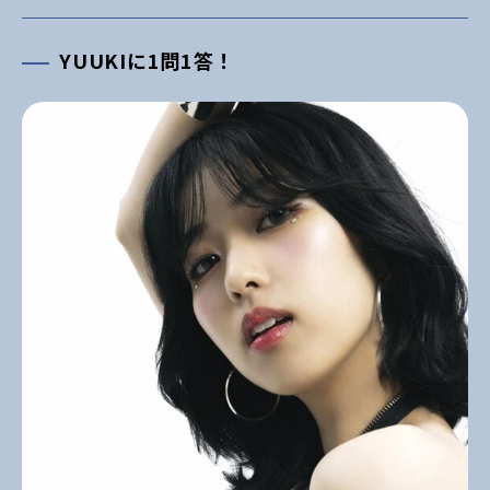
YUUKIに1問1答！