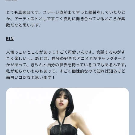
とても真面目です。ステージ直前までずっと練習をしていたりと
か、アーティストとしてすごく真剣に向き合っているところが素
敵だなと思います。
RIN
人懐っこいところがあってすごく可愛いんです。会話するのがす
ごく楽しいし、あとは、自分の好きなアニメとかキャラクターと
かがあって、きちんと自分の世界を持っているコでもあるんです。
私が知らないものもあって、すごく個性的なので知れば知るほど
面白いコだなと思います！