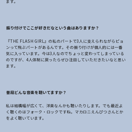
ます。
――振り付けでここが好きだなという曲はありますか？
『THE FLASH GIRL』の私のパートで3人に支えられながらピョ
ンって飛ぶパートがあるんです。その振り付けが個人的には一番
気に入っています。今は3人なのでちょっと変わってしまっている
のですが、4人体制に戻ったらぜひ注目していただきたいなと思い
ます。
――普段どんな音楽を聴いてますか？
私は結構幅が広くて、洋楽なんかも聴いたりします。でも最近よ
く聴くのはフォーク・ロックですね。マカロニえんぴつさんとか
をよく聴いています。