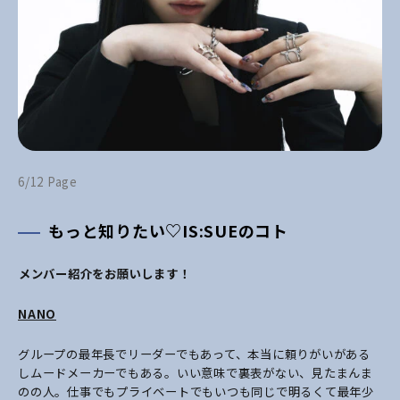
6/12 Page
もっと知りたい♡IS:SUEのコト
――メンバー紹介をお願いします！
NANO
グループの最年長でリーダーでもあって、本当に頼りがいがある
しムードメーカーでもある。いい意味で裏表がない、見たまんま
のの人。仕事でもプライベートでもいつも同じで明るくて最年少