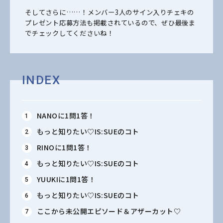
そしてさらに……！メンバー3人のサイン入りチェキの
プレゼント応募方法も掲載されているので、ぜひ最後ま
でチェックしてくださいね！
INDEX
NANOに1問1答！
もっと知りたい♡IS:SUEのコト
RINOに1問1答！
もっと知りたい♡IS:SUEのコト
YUUKIに1問1答！
もっと知りたい♡IS:SUEのコト
ここから未公開エピソード＆アザーカット♡