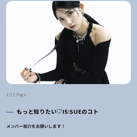
3/12 Page
もっと知りたい♡IS:SUEのコト
――メンバー紹介をお願いします！