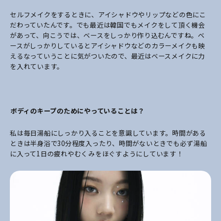
セルフメイクをするときに、アイシャドウやリップなどの色にこ
だわっていたんです。でも最近は韓国でもメイクをして頂く機会
があって、向こうでは、ベースをしっかり作り込むんですね。ベ
ースがしっかりしているとアイシャドウなどのカラーメイクも映
えるなっていうことに気がついたので、最近はベースメイクに力
を入れています。
――ボディのキープのためにやっていることは？
私は毎日湯船にしっかり入ることを意識しています。時間がある
ときは半身浴で30分程度入ったり、時間がないときでも必ず湯船
に入って1日の疲れやむくみをほぐすようにしています！