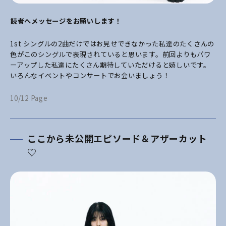
――読者へメッセージをお願いします！
1st シングルの2曲だけではお見せできなかった私達のたくさんの
色がこのシングルで表現されていると思います。前回よりもパワ
ーアップした私達にたくさん期待していただけると嬉しいです。
いろんなイベントやコンサートでお会いましょう！
10/12 Page
ここから未公開エピソード＆アザーカット
♡