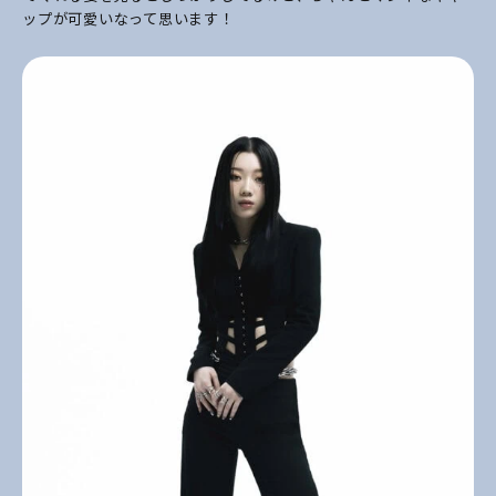
ップが可愛いなって思います！