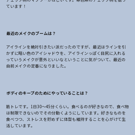
ています！
――最近のメイクのブームは？
アイラインを絶対引きたい派だったのですが、最近はラインを引
かずに暗い色のアイシャドウを、アイラインっぽく目尻に入れる
っていうメイクが意外といいなということに気がついて、最近の
自前メイクの定番になりました。
――ボディのキープのためにやっていることは？
筋トレです。1日30〜45分くらい。食べるのが好きなので、食べ物
は制限できないのでその分動くようにしています。好きなものを
食べつつ、ストレスを貯めずに体型も維持することを心がけて生
活しています。