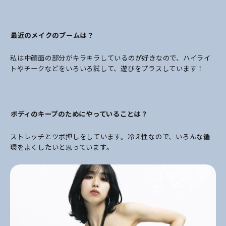
――最近のメイクのブームは？
私は中顔面の部分がキラキラしているのが好きなので、ハイライ
トやチークなどをいろいろ試して、遊びをプラスしています！
――ボディのキープのためにやっていることは？
ストレッチとツボ押しをしています。冷え性なので、いろんな循
環をよくしたいと思っています。