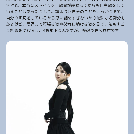
すけど、本当にストイック。練習が終わってからも自主練をして
いることもあったりして。誰よりも自分のことをしっかり見て、
自分の研究をしているから思い詰めすぎないか心配になる部分も
あるけど、限界まで頑張る姿や努力し続ける姿を見て、私もすご
く影響を受けるし、4歳年下なんですが、尊敬できる存在です。