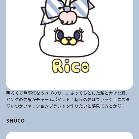
明るくて無邪気なうさぎのリコ。ふっくらとした頼と大きな耳、
ピンクの前髪がチャームポイント！将来の夢はファッショニスタ
♡いつかファッションブランドを作りたいと夢見てるとか♡
SHUCO