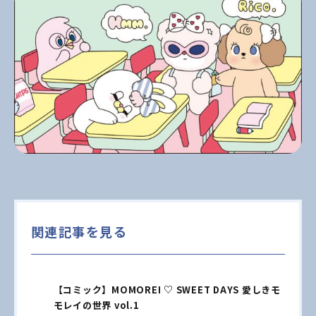
関連記事を見る
【コミック】MOMOREI ♡ SWEET DAYS 愛しきモ
モレイの世界 vol.1