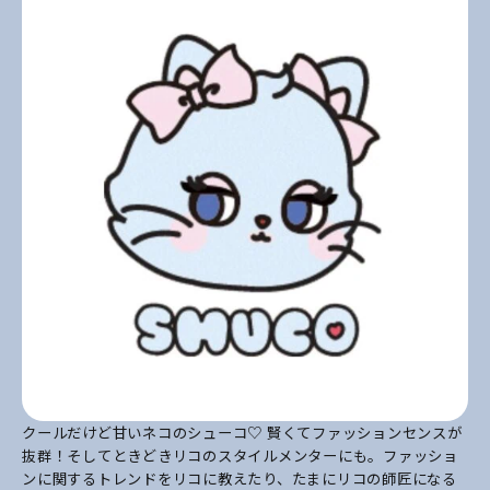
クールだけど甘いネコのシューコ♡ 賢くてファッションセンスが
抜群！そしてときどきリコのスタイルメンターにも。ファッショ
ンに関するトレンドをリコに教えたり、たまにリコの師匠になる