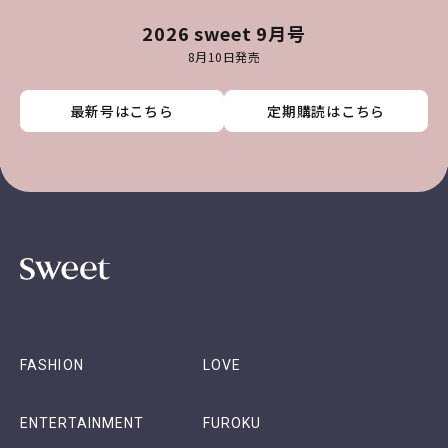
2026 sweet 9月号
8月10日発売
最新号はこちら
最新号はこちら
最新号はこちら
最新号はこちら
定期購読はこちら
定期購読はこちら
定期購読はこちら
定期購読はこちら
FASHION
LOVE
ENTERTAINMENT
FUROKU