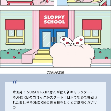
韓国発！ SURAN PARKさんが描く新キャラクター・
MOMOREIのコミックがスタート！日本で初めて掲載さ
れた愛しきMOMOREIの世界観をとくとご堪能ください
♡