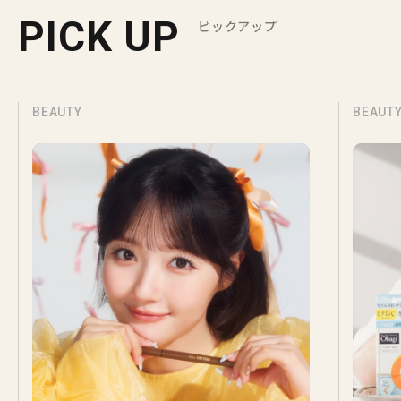
PICK UP
ピックアップ
BEAUTY
BEAUT