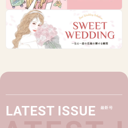
LATEST ISSUE
最新号