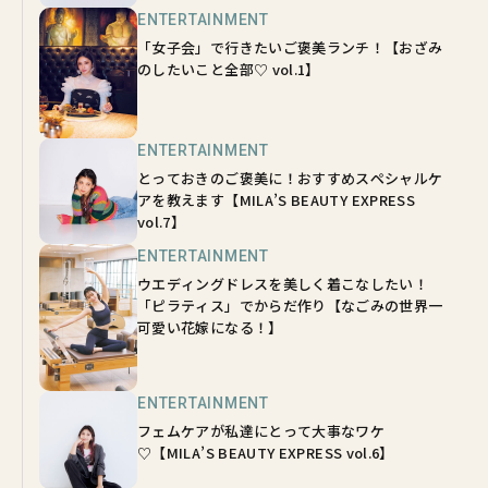
ENTERTAINMENT
「女子会」で行きたいご褒美ランチ！【おざみ
のしたいこと全部♡ vol.1】
ENTERTAINMENT
とっておきのご褒美に！おすすめスペシャルケ
アを教えます【MILA’S BEAUTY EXPRESS
vol.7】
ENTERTAINMENT
ウエディングドレスを美しく着こなしたい！
「ピラティス」でからだ作り【なごみの世界一
可愛い花嫁になる！】
ENTERTAINMENT
フェムケアが私達にとって大事なワケ
♡【MILA’S BEAUTY EXPRESS vol.6】