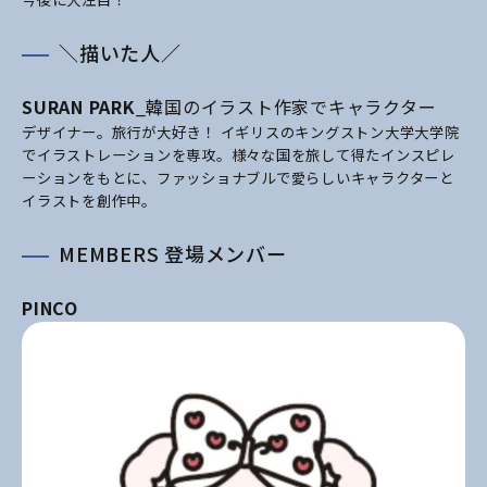
＼描いた人／
SURAN PARK
_韓国のイラスト作家でキャラクター
デザイナー。旅行が大好き！ イギリスのキングストン大学大学院
でイラストレーションを専攻。様々な国を旅して得たインスピレ
ーションをもとに、ファッショナブルで愛らしいキャラクターと
イラストを創作中。
MEMBERS 登場メンバー
PINCO