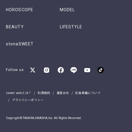
HOROSCOPE
MODEL
BEAUTY
LIFESTYLE
otonaSWEET
Follow us
sweet webとは？
利用規約
運営会社
広告掲載について
プライバシーポリシー
Copyright © TAKARAJIMASHA,Inc. All Rights Reserved.