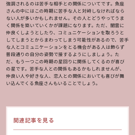
強調されるのは苦手な相手との関係についてです。魚座
さんの中にはこの時期に苦手な人と対峙しなければなら
ない人が多いかもしれません。その人とどうやってうま
く関係を築いていくかが課題になります。ただ、闇雲に
仲良くしようとしたり、コミュニケーションを取ろうと
してしまうとからまわってしまう可能性があるので、苦手
な人とコミュニケーションをとる機会がある人は飾らず
普段通りの自分の姿勢で接するようにしましょう。た
だ、もう一つこの時期の星回りに関係してくるのが喜び
の星です。苦手な人との関係もあるかもしれませんが、
仲良い人や好きな人、恋人との関係においても喜びが舞
い込んでくる魚座さんもいることでしょう。
関連記事を見る