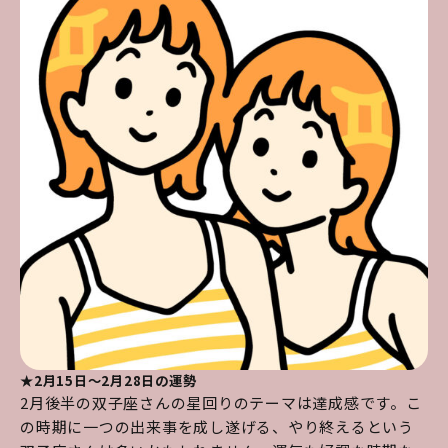
★2月15日～2月28日の運勢
2月後半の双子座さんの星回りのテーマは達成感です。こ
の時期に一つの出来事を成し遂げる、やり終えるという