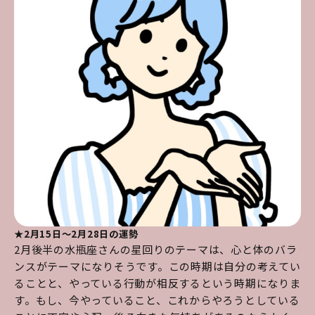
★2月15日～2月28日の運勢
2月後半の水瓶座さんの星回りのテーマは、心と体のバラ
ンスがテーマになりそうです。この時期は自分の考えてい
ることと、やっている行動が相反するという時期になりま
す。もし、今やっていること、これからやろうとしている