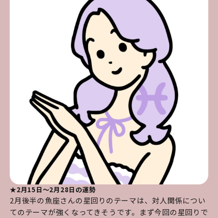
★2月15日～2月28日の運勢
2月後半の魚座さんの星回りのテーマは、対人関係につい
てのテーマが強くなってきそうです。まず今回の星回りで