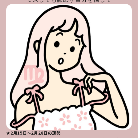
★2月15日～2月28日の運勢