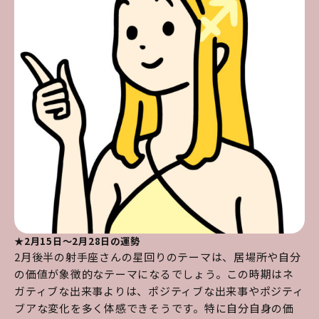
★2月15日～2月28日の運勢
2月後半の射手座さんの星回りのテーマは、居場所や自分
の価値が象徴的なテーマになるでしょう。この時期はネ
ガティブな出来事よりは、ポジティブな出来事やポジティ
ブアな変化を多く体感できそうです。特に自分自身の価