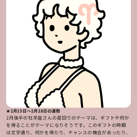
★2月15日～2月28日の運勢
2月後半の牡羊座さんの星回りのテーマは、ギフトや何か
を得ることがテーマになりそうです。このギフトの時期
は文字通り、何かを得たり、チャンスの機会があったり、