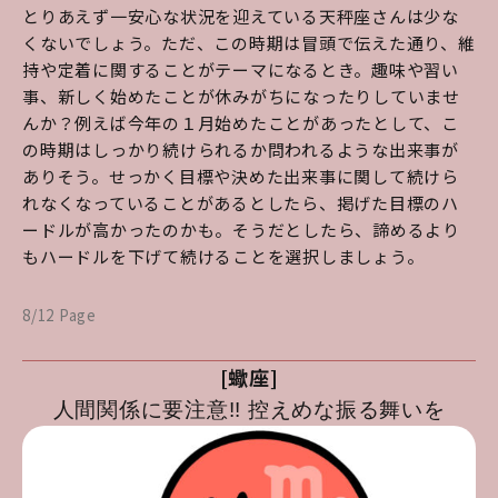
とりあえず一安心な状況を迎えている天秤座さんは少な
くないでしょう。ただ、この時期は冒頭で伝えた通り、維
持や定着に関することがテーマになるとき。趣味や習い
事、新しく始めたことが休みがちになったりしていませ
んか？例えば今年の１月始めたことがあったとして、こ
の時期はしっかり続けられるか問われるような出来事が
ありそう。せっかく目標や決めた出来事に関して続けら
れなくなっていることがあるとしたら、掲げた目標のハ
ードルが高かったのかも。そうだとしたら、諦めるより
もハードルを下げて続けることを選択しましょう。
8/12 Page
[蠍座]
人間関係に要注意!! 控えめな振る舞いを