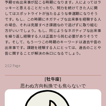
予期せぬ出来事が起こる時期になります。人によってはラ
ッキーと思えることだったり、努力を続けてきた人に関
してはスポットライトが当たるような幸運期になりそう
です。もし、この時期にネガティブな出来事を経験する人
の場合、それは克服すべき課題なので逃げずに取り組む
方がいいでしょう。もし、同じようなネガティブな出来事
を繰り返し経験する人は正面から挑む必要がありそうで
す。そして、もう一つこの時期のキーワードは過去や昔の
出来事です。課題を経験する人にとっては、過去のことや
昔に関することが解決の糸口になるでしょう。
2/12 Page
[牡牛座]
思わぬ方向転換でも焦らないで