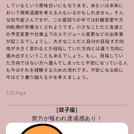
しているという意味合いにもなります。あるいは未来に
おいて現実逃避を考える人もいるかもしれません。そん
な牡牛座さんですが、この星回りの中では計画変更や方
向転換が余儀なくされようです。小さなことだと友達と
の予定変更や仕事上でのスケジュール変更などの出来事
が起こるでしょうし、大きなことだと自分の目指す方向
性が大きく変わるとか目指していた方向とは違う方向に
進み出すということもあるでしょう。もし、目指してい
た方向ではない方へ進んでしまったと不安になっている人
も今はそれを経験するための流れです。不安になる前に
今はどう乗り越えるかを考えましょう。
3/12 Page
[双子座]
努力が報われ達成感あり！