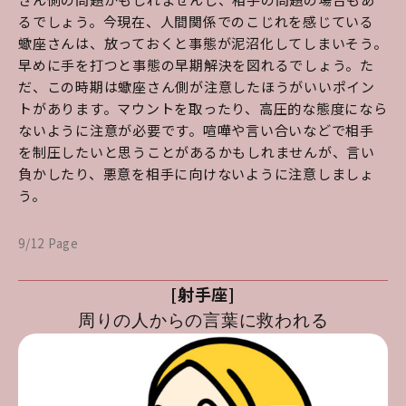
るでしょう。今現在、人間関係でのこじれを感じている
蠍座さんは、放っておくと事態が泥沼化してしまいそう。
早めに手を打つと事態の早期解決を図れるでしょう。た
だ、この時期は蠍座さん側が注意したほうがいいポイン
トがあります。マウントを取ったり、高圧的な態度になら
ないように注意が必要です。喧嘩や言い合いなどで相手
を制圧したいと思うことがあるかもしれませんが、言い
負かしたり、悪意を相手に向けないように注意しましょ
う。
9/12 Page
[射手座]
周りの人からの言葉に救われる