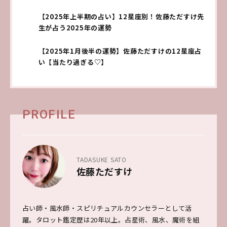
【2025年上半期の占い】12星座別！佐藤ただすけ先
生が占う2025年の運勢
【2025年1月後半の運勢】佐藤ただすけの12星座占
い【当たり過ぎる♡】
PROFILE
TADASUKE SATO
佐藤ただすけ
占い師・風水師・スピリチュアルカウンセラーとして活
躍。タロット鑑定歴は20年以上。占星術、風水、魔術を組