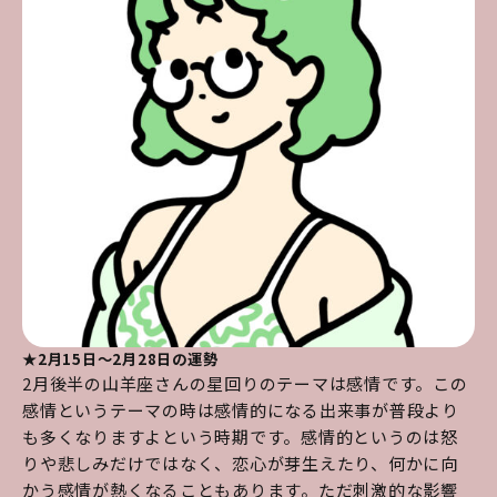
★2月15日～2月28日の運勢
2月後半の山羊座さんの星回りのテーマは感情です。この
感情というテーマの時は感情的になる出来事が普段より
も多くなりますよという時期です。感情的というのは怒
りや悲しみだけではなく、恋心が芽生えたり、何かに向
かう感情が熱くなることもあります。ただ刺激的な影響