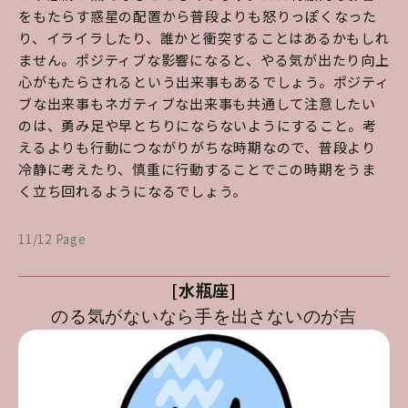
をもたらす惑星の配置から普段よりも怒りっぽくなった
り、イライラしたり、誰かと衝突することはあるかもしれ
ません。ポジティブな影響になると、やる気が出たり向上
心がもたらされるという出来事もあるでしょう。ポジティ
ブな出来事もネガティブな出来事も共通して注意したい
のは、勇み足や早とちりにならないようにすること。考
えるよりも行動につながりがちな時期なので、普段より
冷静に考えたり、慎重に行動することでこの時期をうま
く立ち回れるようになるでしょう。
11/12 Page
[水瓶座]
のる気がないなら手を出さないのが吉