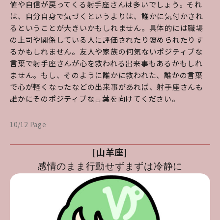
値や自信が戻ってくる射手座さんは多いでしょう。それ
は、自分自身で気づくというよりは、誰かに気付かされ
るということが大きいかもしれません。具体的には職場
の上司や関係している人に評価されたり褒められたりす
るかもしれません。友人や家族の何気ないポジティブな
言葉で射手座さんが心を救われる出来事もあるかもしれ
ません。もし、そのように誰かに救われた、誰かの言葉
で心が軽くなったなどの出来事があれば、射手座さんも
誰かにそのポジティブな言葉を向けてください。
10/12 Page
[山羊座]
感情のまま行動せずまずは冷静に