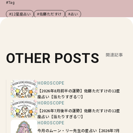
#Tag
#12星座占い
#佐藤ただすけ
#占い
OTHER POSTS
関連記事
HOROSCOPE
【2026年8月前半の運勢】佐藤ただすけの12星
座占い【当たりすぎる♡】
HOROSCOPE
【2026年7月後半の運勢】佐藤ただすけの12星
座占い【当たりすぎる♡】
HOROSCOPE
今月のムーン・リー先生の星占い【2026年7月