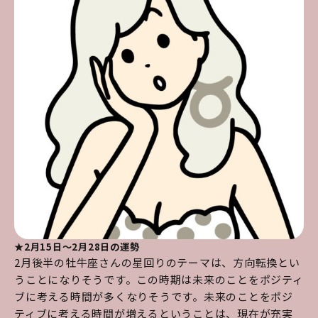
★2月15日～2月28日の運勢
2月後半の牡牛座さんの星回りのテーマは、方向転換とい
うことになりそうです。この時期は未来のことをポジティ
ブに考える時間が多くなりそうです。未来のことをポジ
ティブに考える時間が増えるということは、現在が充実