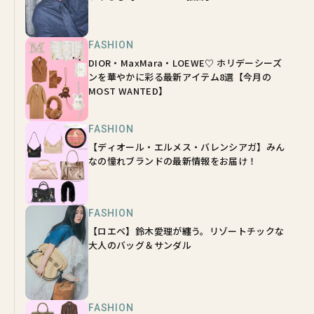
FASHION
DIOR・MaxMara・LOEWE♡ ホリデーシーズ
ンを華やかに彩る最新アイテム8選【今月の
MOST WANTED】
FASHION
【ディオール・エルメス・バレンシアガ】みん
なの憧れブランドの最新情報をお届け！
FASHION
【ロエベ】鈴木愛理が纏う。リゾートチックな
大人のバッグ＆サンダル
FASHION