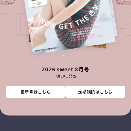
ATEST I
2026 sweet 8月号
7月10日発売
最新号はこちら
最新号はこちら
最新号はこちら
最新号はこちら
定期購読はこちら
定期購読はこちら
定期購読はこちら
定期購読はこちら