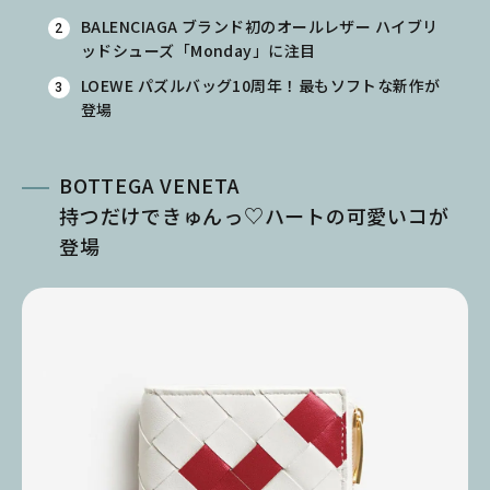
BALENCIAGA ブランド初のオールレザー ハイブリ
ッドシューズ「Monday」に注目
LOEWE パズルバッグ10周年！最もソフトな新作が
登場
BOTTEGA VENETA
持つだけできゅんっ♡ハートの可愛いコが
登場