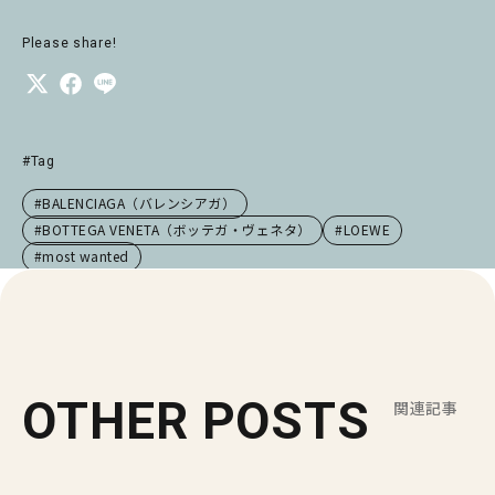
Please share!
#Tag
#BALENCIAGA（バレンシアガ）
#BOTTEGA VENETA（ボッテガ・ヴェネタ）
#LOEWE
#most wanted
OTHER POSTS
関連記事