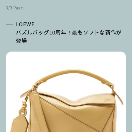
3/3 Page
LOEWE
パズルバッグ10周年！最もソフトな新作が
登場