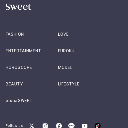
FASHION
LOVE
ENTERTAINMENT
FUROKU
HOROSCOPE
MODEL
BEAUTY
LIFESTYLE
otonaSWEET
Follow us