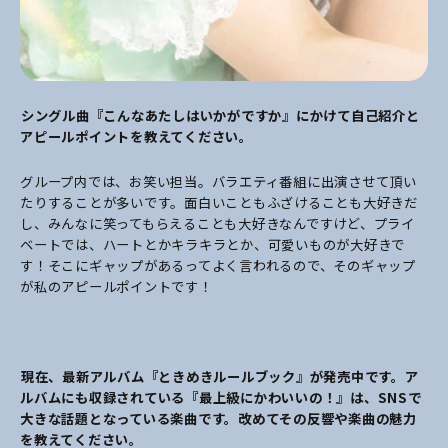
――シングル曲『こんなあたしはいかがですか』にかけて自己紹介と
アピールポイントを教えてください。
グループ内では、お笑い担当。バラエティ番組に出演させて頂い
たりすることが多いです。面白いこともふざけることも大好きだ
し、みんなに笑ってもらえることも大好きなんですけど、プライ
ベートでは、ハートとかキラキラとか、可愛いものが大好きで
す！そこにギャップがあるってよく言われるので、そのギャップ
が私のアピールポイントです！
――現在、最新アルバム『ときめきルールブック』が発売中です。ア
ルバムにも収録されている『最上級にかわいいの！』は、SNSで
大きな話題となっている楽曲です。改めてその反響や楽曲の魅力
を教えてください。