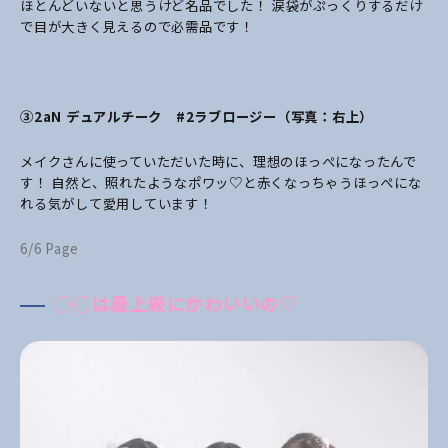
ほとんどいないと思うけど名品でした！
涙袋がぷっくりするだけ
で目が大きく見えるので必需品です！
③2aN デュアルチーク #2ラブロージー（写真：右上）
メイクさんに使っていただいた時に、理想のほっぺになったんで
す！
自然と、照れたようなポワッ♡と赤くなっちゃうほっぺにな
れる気がして愛用しています！
6/6 Page
○○は最上級にかわいいの♡