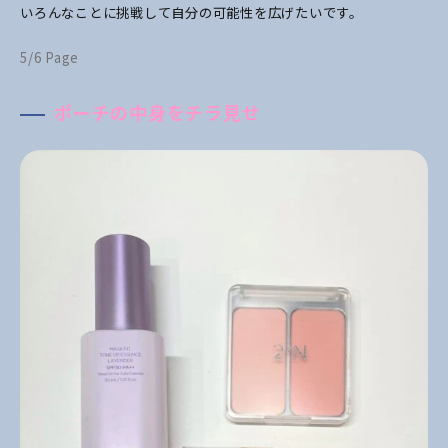
いろんなことに挑戦して自分の可能性を広げたいです。
5/6 Page
ポーチの中身をチラ見せ