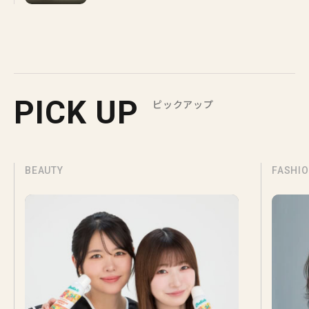
PICK UP
ピックアップ
BEAUTY
FASHI