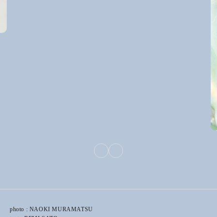
photo : NAOKI MURAMATSU