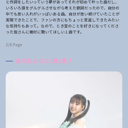
と作詞をしたいっていう夢があってそれが初めて叶った曲だし、
いろいろ頭をグルグルさせながら考えた歌詞だったので、自分の
中でも思い入れがいっぱいある曲。
自分が思い続けていたことが
実現できたことで、ファンの方にもちょっと恩返しできたみたい
な気持ちもあって。なので、とき宣のことを好きになってくださ
った皆さんに絶対に聴いてほしい１曲です。
3/6 Page
吉川ひよりに1問1答！