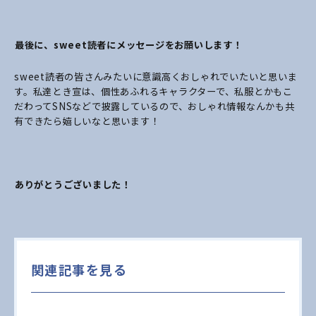
――最後に、sweet読者にメッセージをお願いします！
sweet読者の皆さんみたいに意識高くおしゃれでいたいと思いま
す。私達とき宣は、個性あふれるキャラクターで、私服とかもこ
だわってSNSなどで披露しているので、おしゃれ情報なんかも共
有できたら嬉しいなと思います！
――ありがとうございました！
関連記事を見る