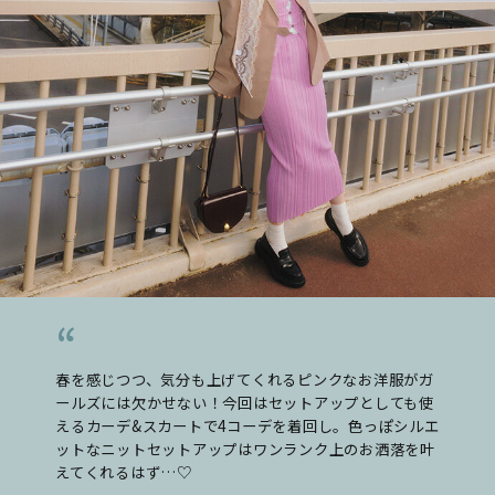
春を感じつつ、気分も上げてくれるピンクなお洋服がガ
ールズには欠かせない！今回はセットアップとしても使
えるカーデ&スカートで4コーデを着回し。色っぽシルエ
ットなニットセットアップはワンランク上のお洒落を叶
えてくれるはず…♡