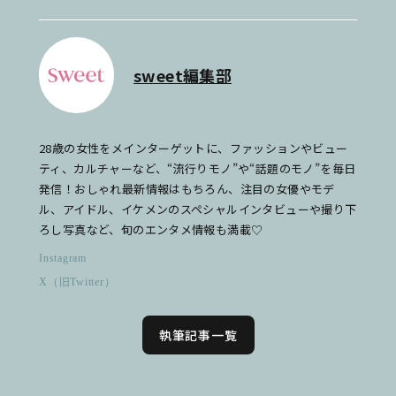
sweet編集部
28歳の女性をメインターゲットに、ファッションやビュー
ティ、カルチャーなど、“流行りモノ”や“話題のモノ”を毎日
発信！おしゃれ最新情報はもちろん、注目の女優やモデ
ル、アイドル、イケメンのスペシャルインタビューや撮り下
ろし写真など、旬のエンタメ情報も満載♡
Instagram
X（旧Twitter）
執筆記事一覧