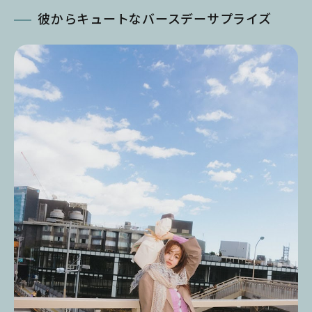
彼からキュートなバースデーサプライズ