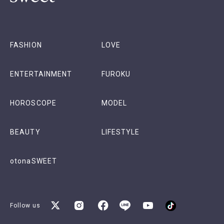
FASHION
LOVE
ENTERTAINMENT
FUROKU
HOROSCOPE
MODEL
BEAUTY
LIFESTYLE
otonaSWEET
Follow us