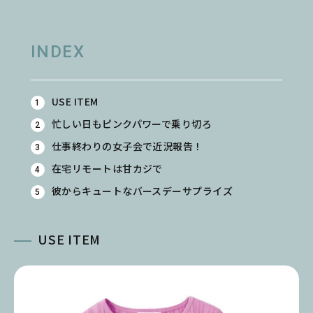
INDEX
USE ITEM
忙しい日もピンクパワーで乗り切ろ
仕事終わりの女子会で近況報告！
在宅リモートは甘カジで
彼からキュートなバースデーサプライズ
USE ITEM