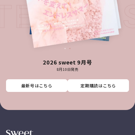
ATEST I
2026 sweet 9月号
8月10日発売
最新号はこちら
最新号はこちら
最新号はこちら
最新号はこちら
定期購読はこちら
定期購読はこちら
定期購読はこちら
定期購読はこちら